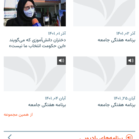
آذر ۰۲, ۱۴۰۱
آذر ۰۱, ۱۴۰۱
برنامه هفتگی جامعه
دختران دانش‌آموزی که می‌گویند
«این حکومت انتخاب ما نیست»
آبان ۲۵, ۱۴۰۱
آبان ۰۴, ۱۴۰۱
برنامه هفتگی جامعه
برنامه هفتگی جامعه
از همین مجموعه
برنامه‌های رادیویی