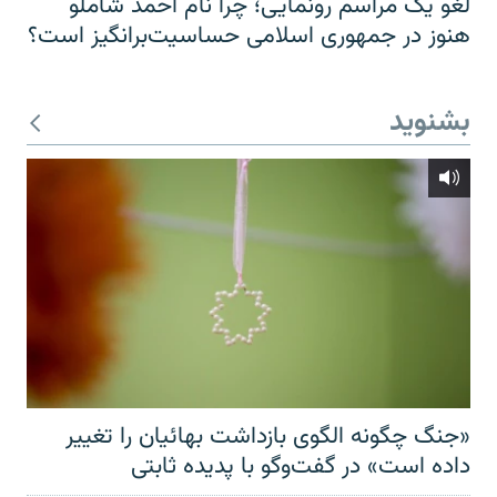
لغو یک مراسم رونمایی؛ چرا نام احمد شاملو
هنوز در جمهوری اسلامی حساسیت‌برانگیز است؟
بشنوید
«جنگ چگونه الگوی بازداشت بهائیان را تغییر
داده است» در گفت‌وگو با پدیده ثابتی