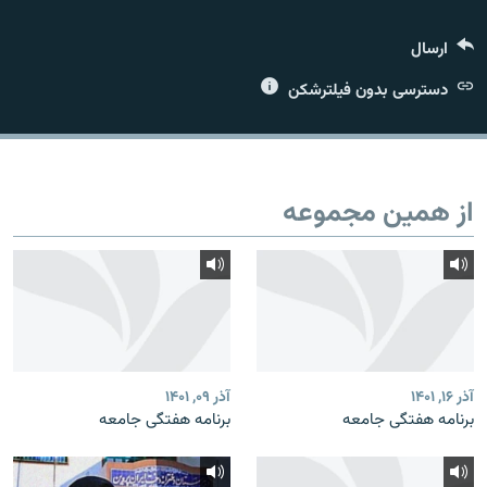
ارسال
دسترسی بدون فیلترشکن
زبان‌های دیگر
از همین مجموعه
آذر ۱۶, ۱۴۰۱
آذر ۰۹, ۱۴۰۱
برنامه هفتگی جامعه
برنامه هفتگی جامعه