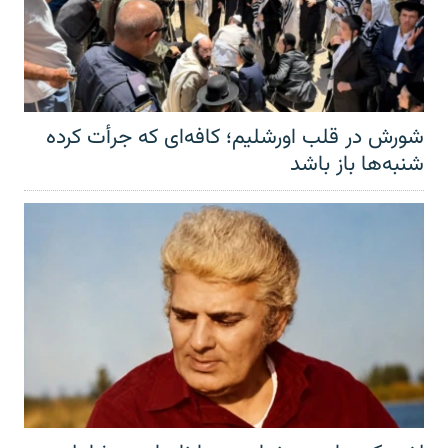
شورش در قلب اورشلیم؛ کافه‌ای که جرأت کرده
شنبه‌ها باز باشد