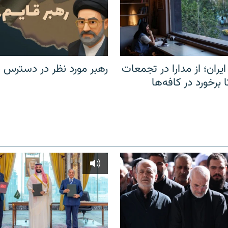
یران؛ از مدارا در تجمعات
رهبر مورد نظر در دسترس ن
برخورد در کافه‌ها