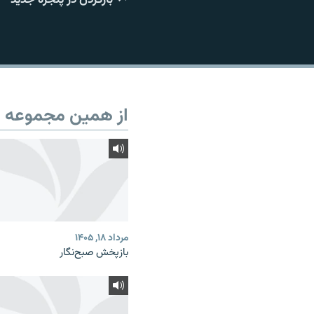
از همین مجموعه
مرداد ۱۸, ۱۴۰۵
بازپخش صبح‌نگار