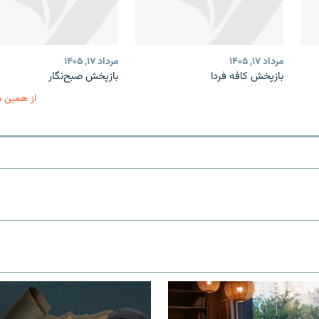
مرداد ۱۷, ۱۴۰۵
مرداد ۱۷, ۱۴۰۵
بازپخش کافه فردا
بازپخش صبح‌نگار
از همین 