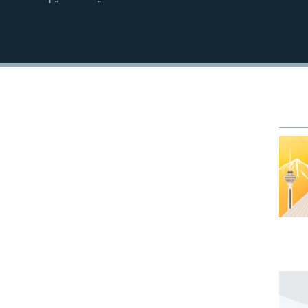
EMBED