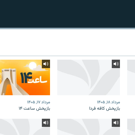
مرداد ۱۸, ۱۴۰۵
مرداد ۱۷, ۱۴۰۵
بازپخش کافه فردا
بازپخش ساعت ۱۴