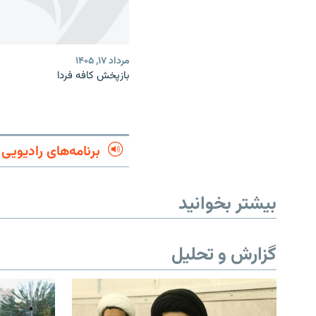
مرداد ۱۷, ۱۴۰۵
بازپخش کافه فردا
برنامه‌های رادیویی
بیشتر بخوانید
گزارش و تحلیل