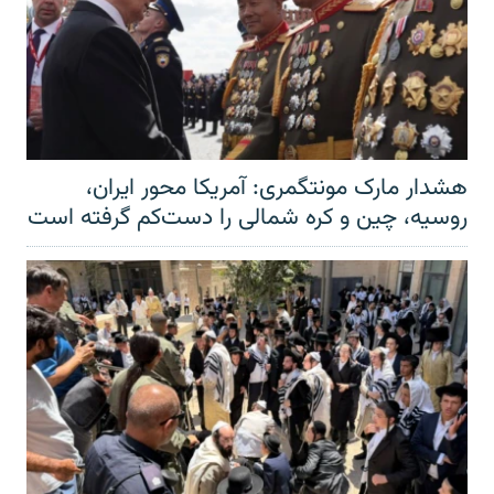
هشدار مارک مونتگمری: آمریکا محور ایران،
روسیه، چین و کره شمالی را دست‌کم گرفته است