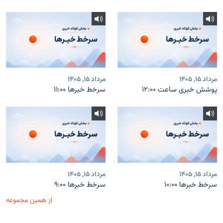
مرداد ۱۵, ۱۴۰۵
مرداد ۱۵, ۱۴۰۵
پوشش خبری ساعت ۱۲:۰۰
سرخط خبرها ۱۱:۰۰
مرداد ۱۵, ۱۴۰۵
مرداد ۱۵, ۱۴۰۵
سرخط خبرها ۱۰:۰۰
سرخط خبرها ۹:۰۰
از همین مجموعه