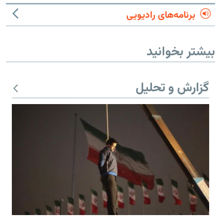
برنامه‌های رادیویی
بیشتر بخوانید
گزارش و تحلیل