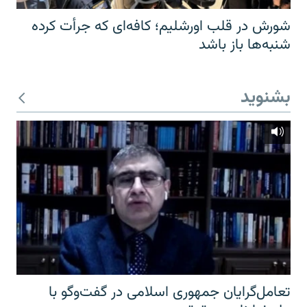
شورش در قلب اورشلیم؛ کافه‌ای که جرأت کرده
شنبه‌ها باز باشد
بشنوید
تعامل‌گرایان جمهوری اسلامی در گفت‌وگو با