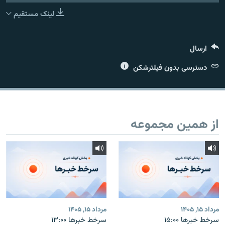
لینک مستقیم
ارسال
زبان‌های دیگر
دسترسی بدون فیلترشکن
از همین مجموعه
مرداد ۱۵, ۱۴۰۵
مرداد ۱۵, ۱۴۰۵
سرخط خبرها ۱۵:۰۰
سرخط خبرها ۱۳:۰۰