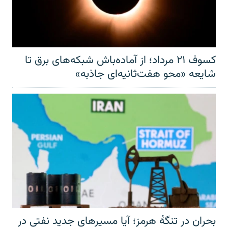
کسوف ۲۱ مرداد؛ از آماده‌باش شبکه‌های برق تا
شایعه «محو هفت‌ثانیه‌ای جاذبه»
بحران در تنگهٔ هرمز؛ آیا مسیرهای جدید نفتی در