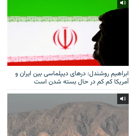
ابراهیم روشندل: درهای دیپلماسی بین ایران و
آمریکا کم کم در حال بسته شدن است