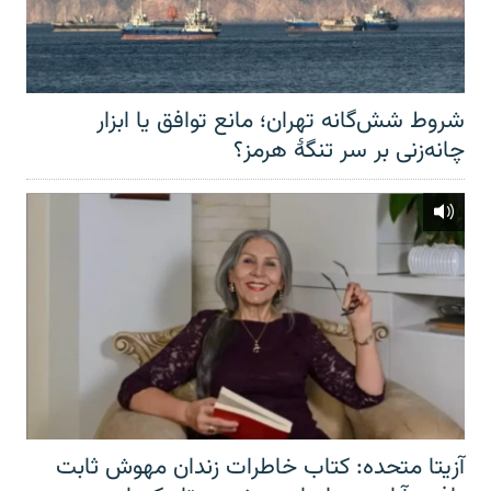
شروط شش‌گانه تهران؛ مانع توافق یا ابزار
چانه‌زنی بر سر تنگهٔ هرمز؟
آزیتا متحده: کتاب خاطرات زندان مهوش ثابت