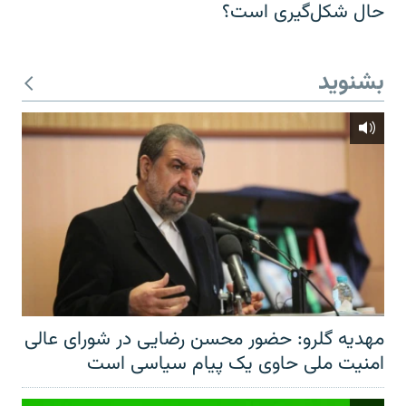
حال شکل‌گیری است؟
بشنوید
مهدیه گلرو: حضور محسن رضایی در شورای عالی
امنیت ملی حاوی یک پیام سیاسی است