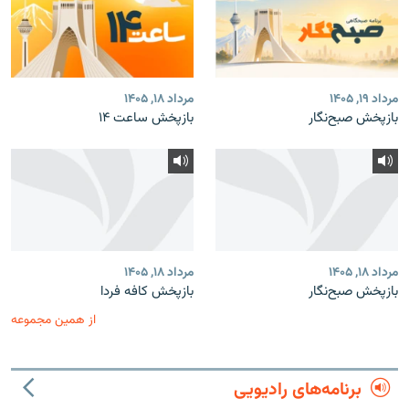
مرداد ۱۹, ۱۴۰۵
مرداد ۱۸, ۱۴۰۵
بازپخش صبح‌نگار
بازپخش ساعت ۱۴
مرداد ۱۸, ۱۴۰۵
مرداد ۱۸, ۱۴۰۵
بازپخش صبح‌نگار
بازپخش کافه فردا
از همین مجموعه
برنامه‌های رادیویی