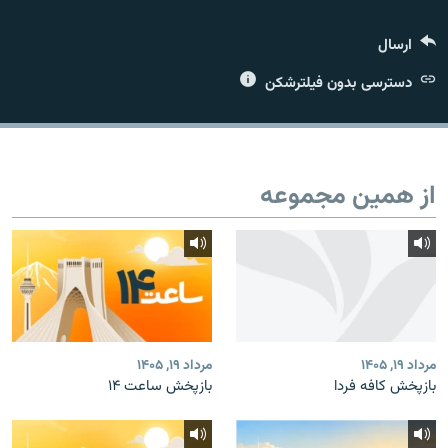
ارسال
دسترسی بدون فیلترشکن
زبان‌های دیگر
از همین مجموعه
مرداد ۱۹, ۱۴۰۵
مرداد ۱۹, ۱۴۰۵
بازپخش کافه فردا
بازپخش ساعت ۱۴