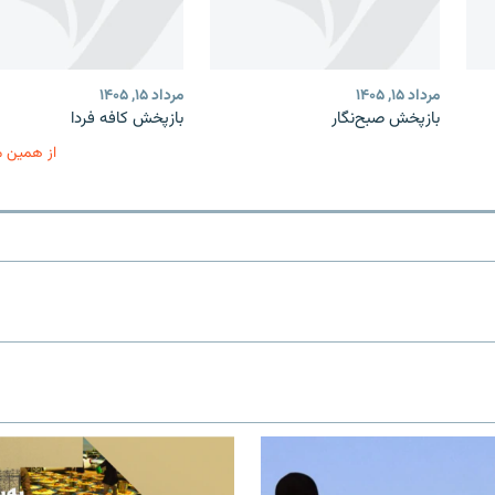
مرداد ۱۵, ۱۴۰۵
مرداد ۱۵, ۱۴۰۵
بازپخش صبح‌نگار
بازپخش کافه فردا
از همین 