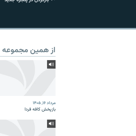
از همین مجموعه
مرداد ۱۶, ۱۴۰۵
بازپخش کافه فردا