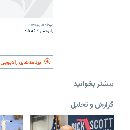
مرداد ۱۵, ۱۴۰۵
بازپخش کافه فردا
برنامه‌های رادیویی
بیشتر بخوانید
گزارش و تحلیل