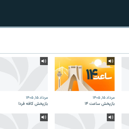
مرداد ۱۵, ۱۴۰۵
مرداد ۱۵, ۱۴۰۵
بازپخش ساعت ۱۴
بازپخش کافه فردا