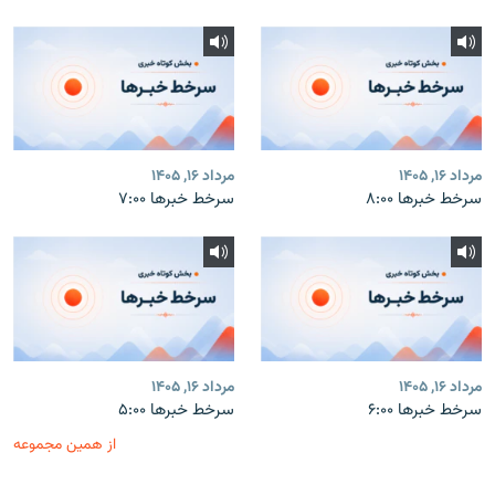
مرداد ۱۶, ۱۴۰۵
مرداد ۱۶, ۱۴۰۵
سرخط خبرها ۸:۰۰
سرخط خبرها ۷:۰۰
مرداد ۱۶, ۱۴۰۵
مرداد ۱۶, ۱۴۰۵
سرخط خبرها ۶:۰۰
سرخط خبرها ۵:۰۰
از همین مجموعه