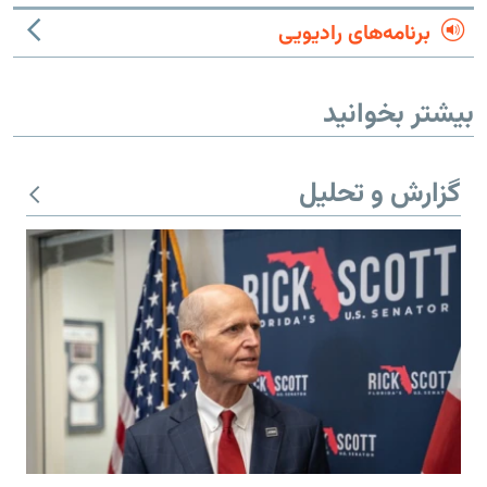
برنامه‌های رادیویی
بیشتر بخوانید
گزارش و تحلیل