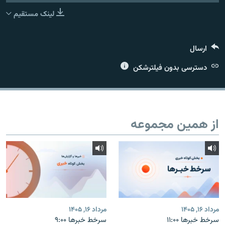
لینک مستقیم
ارسال
زبان‌های دیگر
دسترسی بدون فیلترشکن
از همین مجموعه
مرداد ۱۶, ۱۴۰۵
مرداد ۱۶, ۱۴۰۵
سرخط خبرها ۱۱:۰۰
سرخط خبرها ۹:۰۰