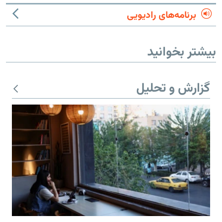
برنامه‌های رادیویی
بیشتر بخوانید
گزارش و تحلیل