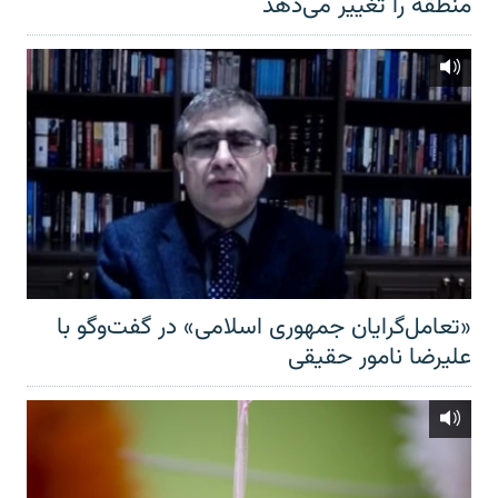
منطقه را تغییر می‌دهد
«تعامل‌گرایان جمهوری اسلامی» در گفت‌وگو با
علیرضا نامور حقیقی