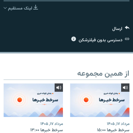
لینک مستقیم
ارسال
زبان‌های دیگر
دسترسی بدون فیلترشکن
از همین مجموعه
مرداد ۱۷, ۱۴۰۵
مرداد ۱۷, ۱۴۰۵
سرخط خبرها ۱۵:۰۰
سرخط خبرها ۱۳:۰۰