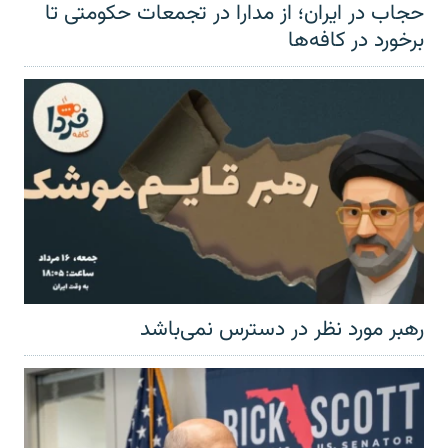
حجاب در ایران؛ از مدارا در تجمعات حکومتی تا
برخورد در کافه‌ها
رهبر مورد نظر در دسترس نمی‌باشد