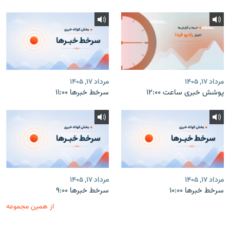
مرداد ۱۷, ۱۴۰۵
مرداد ۱۷, ۱۴۰۵
پوشش خبری ساعت ۱۲:۰۰
سرخط خبرها ۱۱:۰۰
مرداد ۱۷, ۱۴۰۵
مرداد ۱۷, ۱۴۰۵
سرخط خبرها ۱۰:۰۰
سرخط خبرها ۹:۰۰
از همین مجموعه