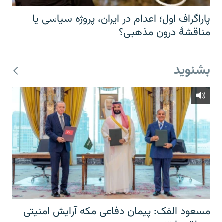
پاراگراف اول؛ اعدام در ایران، پروژه سیاسی یا
مناقشهٔ درون مذهبی؟
بشنوید
مسعود الفک: پیمان دفاعی مکه آرایش امنیتی