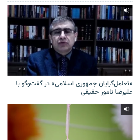
«تعامل‌گرایان جمهوری اسلامی» در گفت‌وگو با
علیرضا نامور حقیقی