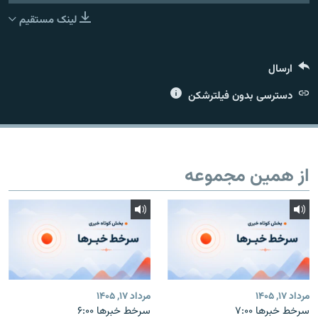
لینک مستقیم
ارسال
زبان‌های دیگر
دسترسی بدون فیلترشکن
از همین مجموعه
مرداد ۱۷, ۱۴۰۵
مرداد ۱۷, ۱۴۰۵
سرخط خبرها ۷:۰۰
سرخط خبرها ۶:۰۰