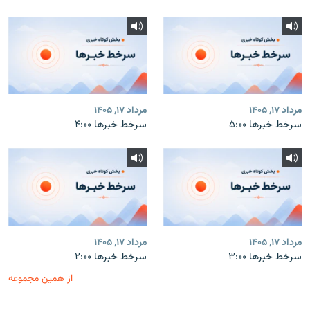
مرداد ۱۷, ۱۴۰۵
مرداد ۱۷, ۱۴۰۵
سرخط خبرها ۵:۰۰
سرخط خبرها ۴:۰۰
مرداد ۱۷, ۱۴۰۵
مرداد ۱۷, ۱۴۰۵
سرخط خبرها ۳:۰۰
سرخط خبرها ۲:۰۰
از همین مجموعه