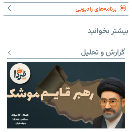
برنامه‌های رادیویی
بیشتر بخوانید
گزارش و تحلیل