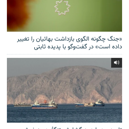
«جنگ چگونه الگوی بازداشت بهائیان را تغییر
داده است» در گفت‌وگو با پدیده ثابتی