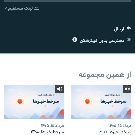
لینک مستقیم
ارسال
زبان‌های دیگر
دسترسی بدون فیلترشکن
از همین مجموعه
مرداد ۱۵, ۱۴۰۵
مرداد ۱۵, ۱۴۰۵
سرخط خبرها ۱۵:۰۰
سرخط خبرها ۱۳:۰۰