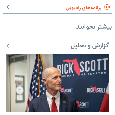
برنامه‌های رادیویی
بیشتر بخوانید
گزارش و تحلیل