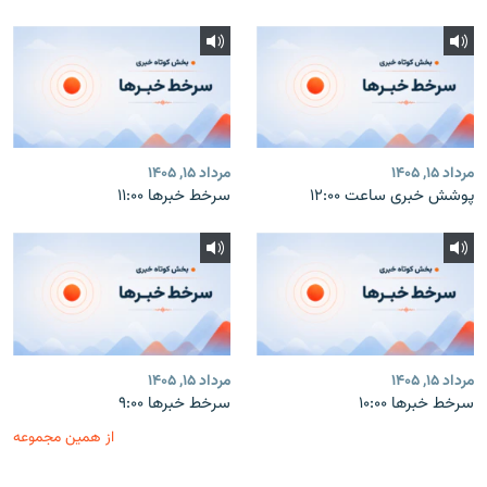
مرداد ۱۵, ۱۴۰۵
مرداد ۱۵, ۱۴۰۵
پوشش خبری ساعت ۱۲:۰۰
سرخط خبرها ۱۱:۰۰
مرداد ۱۵, ۱۴۰۵
مرداد ۱۵, ۱۴۰۵
سرخط خبرها ۱۰:۰۰
سرخط خبرها ۹:۰۰
از همین مجموعه