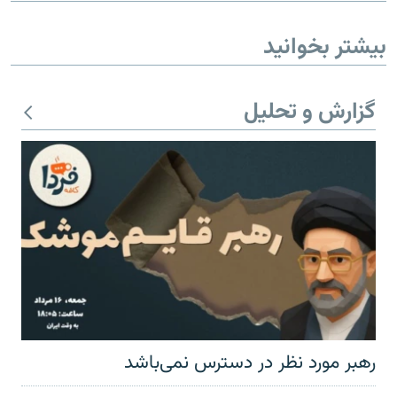
بیشتر بخوانید
گزارش و تحلیل
رهبر مورد نظر در دسترس نمی‌باشد