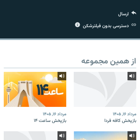
ارسال
دسترسی بدون فیلترشکن
زبان‌های دیگر
از همین مجموعه
مرداد ۱۶, ۱۴۰۵
مرداد ۱۶, ۱۴۰۵
بازپخش کافه فردا
بازپخش ساعت ۱۴