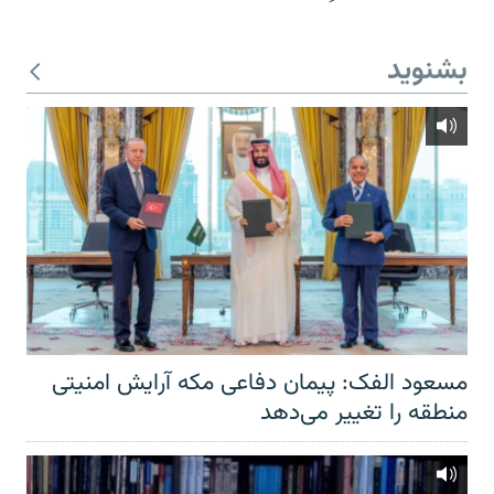
بشنوید
مسعود الفک: پیمان دفاعی مکه آرایش امنیتی
منطقه را تغییر می‌دهد