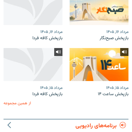
مرداد ۱۶, ۱۴۰۵
مرداد ۱۶, ۱۴۰۵
بازپخش صبح‌نگار
بازپخش کافه فردا
مرداد ۱۵, ۱۴۰۵
مرداد ۱۵, ۱۴۰۵
بازپخش ساعت ۱۴
بازپخش کافه فردا
از همین مجموعه
برنامه‌های رادیویی