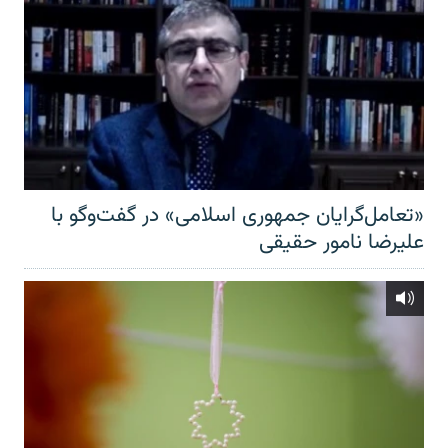
«تعامل‌گرایان جمهوری اسلامی» در گفت‌وگو با
علیرضا نامور حقیقی