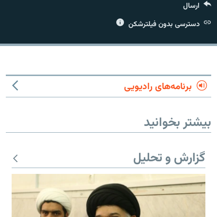
ارسال
دسترسی بدون فیلترشکن
زبان‌های دیگر
برنامه‌های رادیویی
بیشتر بخوانید
گزارش و تحلیل