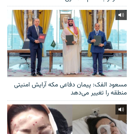
مسعود الفک: پیمان دفاعی مکه آرایش امنیتی
منطقه را تغییر می‌دهد