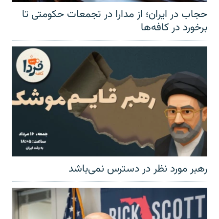
حجاب در ایران؛ از مدارا در تجمعات حکومتی تا
برخورد در کافه‌ها
رهبر مورد نظر در دسترس نمی‌باشد