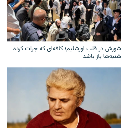
شورش در قلب اورشلیم؛ کافه‌ای که جرات کرده
شنبه‌ها باز باشد