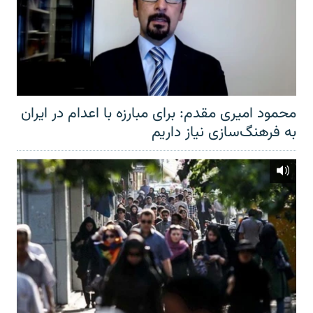
محمود امیری مقدم: برای مبارزه با اعدام در ایران
به فرهنگ‌سازی نیاز داریم