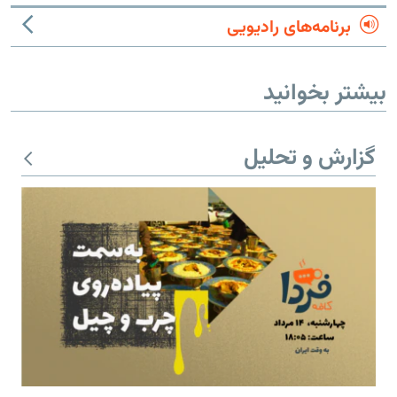
برنامه‌های رادیویی
بیشتر بخوانید
گزارش و تحلیل