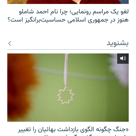
لغو یک مراسم رونمایی؛ چرا نام احمد شاملو
هنوز در جمهوری اسلامی حساسیت‌برانگیز است؟
بشنوید
«جنگ چگونه الگوی بازداشت بهائیان را تغییر