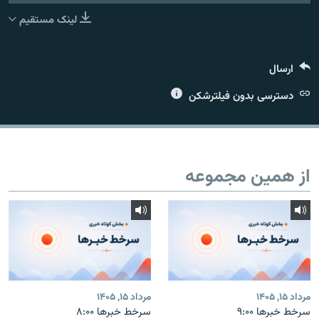
لینک مستقیم
ارسال
زبان‌های دیگر
دسترسی بدون فیلترشکن
از همین مجموعه
مرداد ۱۵, ۱۴۰۵
مرداد ۱۵, ۱۴۰۵
سرخط خبرها ۹:۰۰
سرخط خبرها ۸:۰۰