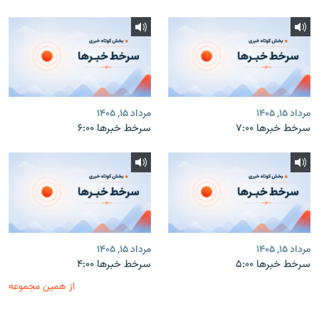
مرداد ۱۵, ۱۴۰۵
مرداد ۱۵, ۱۴۰۵
سرخط خبرها ۷:۰۰
سرخط خبرها ۶:۰۰
مرداد ۱۵, ۱۴۰۵
مرداد ۱۵, ۱۴۰۵
سرخط خبرها ۵:۰۰
سرخط خبرها ۴:۰۰
از همین مجموعه