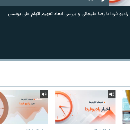
یو فردا با رضا علیجانی و بررسی ابعاد تفهیم اتهام علی یونسی