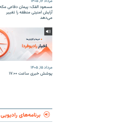
مرداد ۱۶, ۱۴۰۵
مسعود الفک: پیمان دفاعی مکه
آرایش امنیتی منطقه را تغییر
می‌دهد
مرداد ۱۵, ۱۴۰۵
پوشش خبری ساعت ۱۷:۰۰
برنامه‌های رادیویی