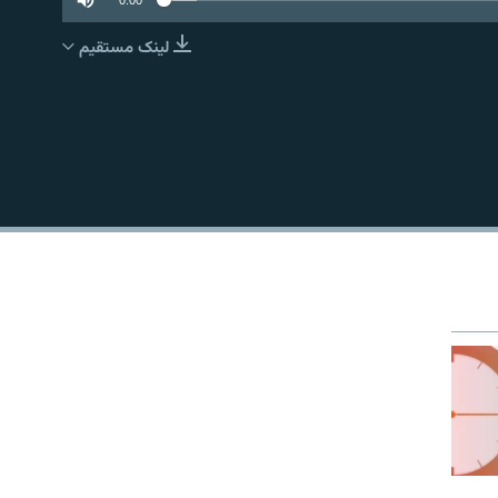
لینک مستقیم
EMBED