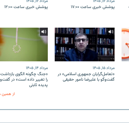
مرداد ۱۶, ۱۴۰۵
مرداد ۱۶, ۱۴۰۵
پوشش خبری ساعت ۱۷:۰۰
پوشش خبری ساعت ۱۲:۰۰
مرداد ۱۵, ۱۴۰۵
مرداد ۱۴, ۱۴۰۵
«تعامل‌گرایان جمهوری اسلامی» در
«جنگ چگونه الگوی بازداشت ب
گفت‌وگو با علیرضا نامور حقیقی
را تغییر داده است» در گفت‌وگ
پدیده ثابتی
از همین 