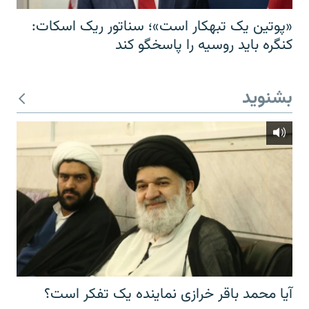
«پوتین یک تبهکار است»؛ سناتور ریک اسکات:
کنگره باید روسیه را پاسخگو کند
بشنوید
آیا محمد باقر خرازی نماینده یک تفکر است؟