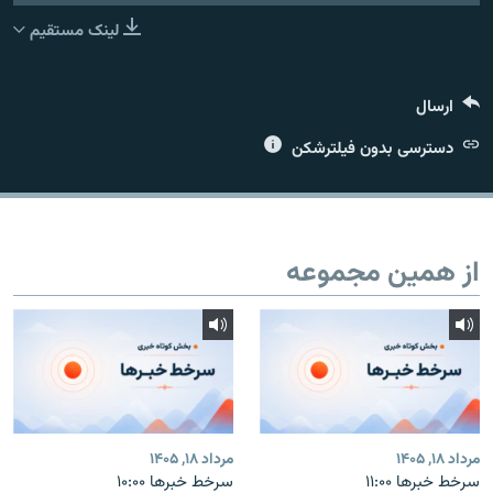
لینک مستقیم
ارسال
زبان‌های دیگر
دسترسی بدون فیلترشکن
از همین مجموعه
مرداد ۱۸, ۱۴۰۵
مرداد ۱۸, ۱۴۰۵
سرخط خبرها ۱۱:۰۰
سرخط خبرها ۱۰:۰۰