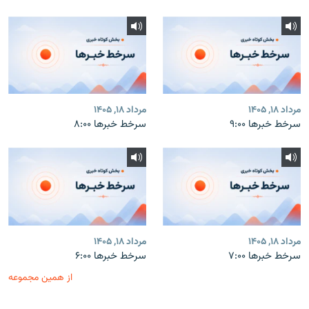
مرداد ۱۸, ۱۴۰۵
مرداد ۱۸, ۱۴۰۵
سرخط خبرها ۹:۰۰
سرخط خبرها ۸:۰۰
مرداد ۱۸, ۱۴۰۵
مرداد ۱۸, ۱۴۰۵
سرخط خبرها ۷:۰۰
سرخط خبرها ۶:۰۰
از همین مجموعه