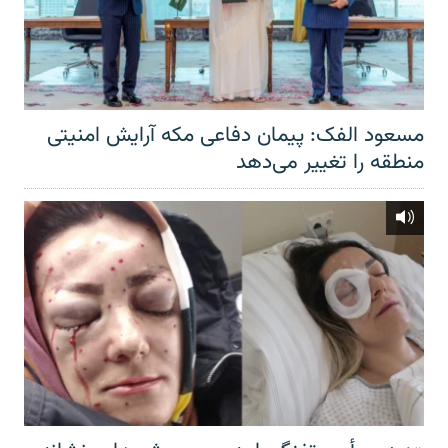
مسعود الفک: پیمان دفاعی مکه آرایش امنیتی
منطقه را تغییر می‌دهد