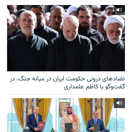
تضادهای درونی حکومت ایران در میانه جنگ، در
گفت‌‌وگو با کاظم علمداری