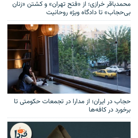
محمدباقر خرازی؛ از «فتح تهران» و کشتن «زنان
بی‌حجاب» تا دادگاه ویژه روحانیت
حجاب در ایران؛ از مدارا در تجمعات حکومتی تا
برخورد در کافه‌ها