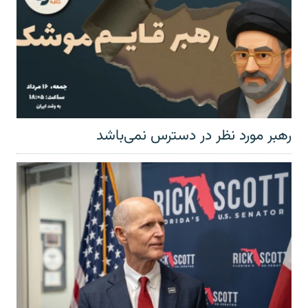
رهبر مورد نظر در دسترس نمی‌باشد