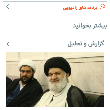
برنامه‌های رادیویی
بیشتر بخوانید
گزارش و تحلیل