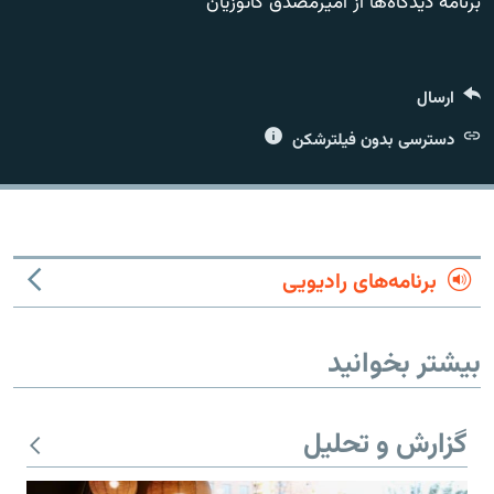
برنامه دیدگاه‌ها از امیرمصدق کاتوزیان
ارسال
زبان‌های دیگر
دسترسی بدون فیلترشکن
برنامه‌های رادیویی
بیشتر بخوانید
گزارش و تحلیل