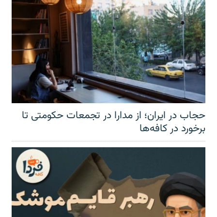
حجاب در ایران؛ از مدارا در تجمعات حکومتی تا
برخورد در کافه‌ها