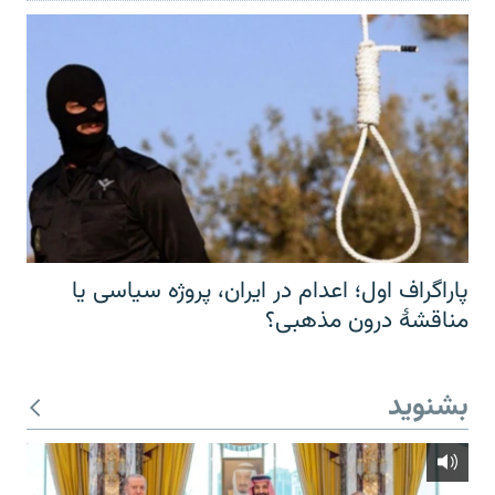
پاراگراف اول؛ اعدام در ایران، پروژه سیاسی یا
مناقشهٔ درون مذهبی؟
بشنوید