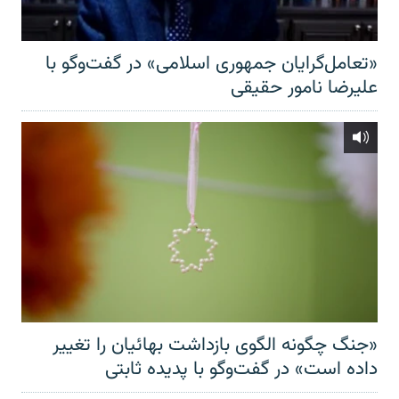
«تعامل‌گرایان جمهوری اسلامی» در گفت‌وگو با
علیرضا نامور حقیقی
«جنگ چگونه الگوی بازداشت بهائیان را تغییر
داده است» در گفت‌وگو با پدیده ثابتی