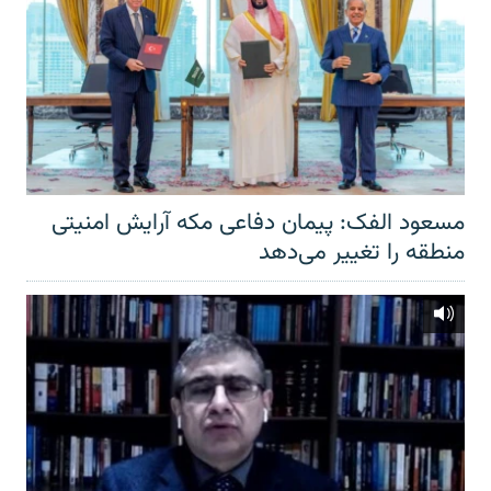
مسعود الفک: پیمان دفاعی مکه آرایش امنیتی
منطقه را تغییر می‌دهد