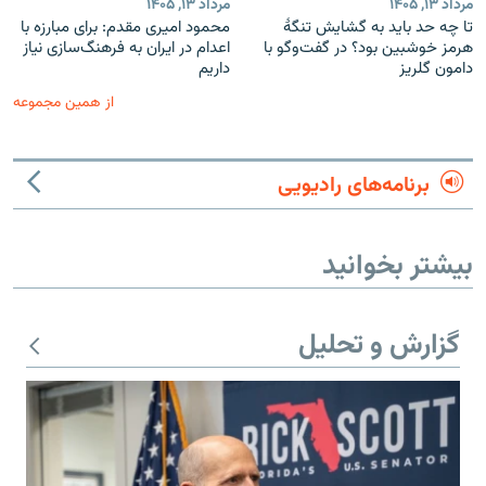
مرداد ۱۳, ۱۴۰۵
مرداد ۱۳, ۱۴۰۵
تا چه حد باید به گشایش تنگهٔ
محمود امیری مقدم: برای مبارزه با
هرمز خوشبین بود؟ در گفت‌وگو با
اعدام در ایران به فرهنگ‌سازی نیاز
دامون گلریز
داریم
از همین مجموعه
برنامه‌های رادیویی
بیشتر بخوانید
گزارش و تحلیل