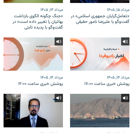
مرداد ۱۵, ۱۴۰۵
مرداد ۱۴, ۱۴۰۵
«تعامل‌گرایان جمهوری اسلامی» در
«جنگ چگونه الگوی بازداشت
گفت‌وگو با علیرضا نامور حقیقی
بهائیان را تغییر داده است» در
گفت‌وگو با پدیده ثابتی
مرداد ۱۴, ۱۴۰۵
مرداد ۱۴, ۱۴۰۵
پوشش خبری ساعت ۱۷:۰۰
پوشش خبری ساعت ۱۲:۰۰