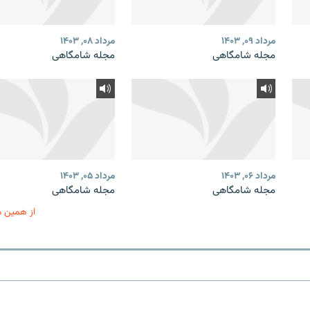
مرداد ۰۹, ۱۴۰۳
مرداد ۰۸, ۱۴۰۳
مجله شامگاهی
مجله شامگاهی
مرداد ۰۶, ۱۴۰۳
مرداد ۰۵, ۱۴۰۳
مجله شامگاهی
مجله شامگاهی
از همین 