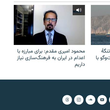
نگهٔ
محمود امیری مقدم: برای مبارزه با
وگو با
اعدام در ایران به فرهنگ‌سازی نیاز
داریم