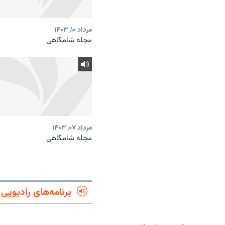
مرداد ۱۰, ۱۴۰۳
مجله شامگاهی
مرداد ۰۷, ۱۴۰۳
مجله شامگاهی
برنامه‌های رادیویی