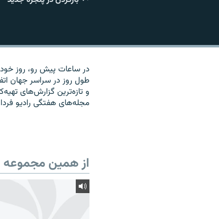
در ساعات پیش رو، روز خود را
طول روز در سراسر جهان اتف
و تازه‌ترین گزارش‌های تهیه
مجله‌های هفتگی رادیو فردا 
از همین مجموعه