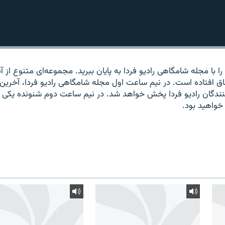
 با مجله شامگاهی رادیو فردا به پایان ببرید. مجموعه‌ای متنوع از آ
اق افتاده است. در نیم ساعت اول مجله شامگاهی رادیو فردا، آخرین
‌کنندگان رادیو فردا پخش خواهد شد. در نیم ساعت دوم شنونده یکی ا
خواهید بود.