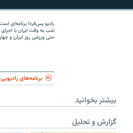
شب به وقت ایران با اجرای ف
حتی ورزشی روز ایران و جهان 
برنامه‌های رادیویی
بیشتر بخوانید
گزارش و تحلیل