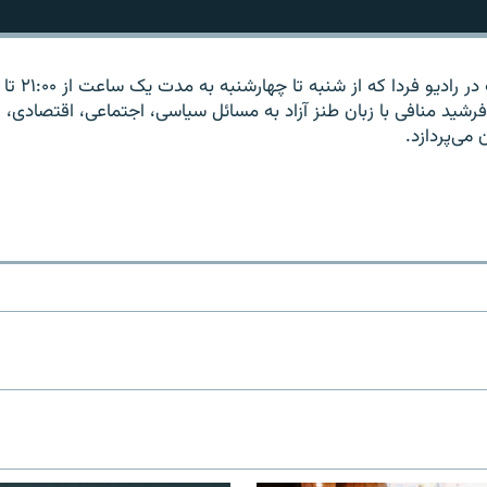
رشید منافی با زبان طنز آزاد به مسائل سیاسی، اجتماعی، اقتصادی، 
می‌پردازد.