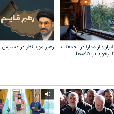
یران؛ از مدارا در تجمعات
رهبر مورد نظر در دسترس ن
برخورد در کافه‌ها