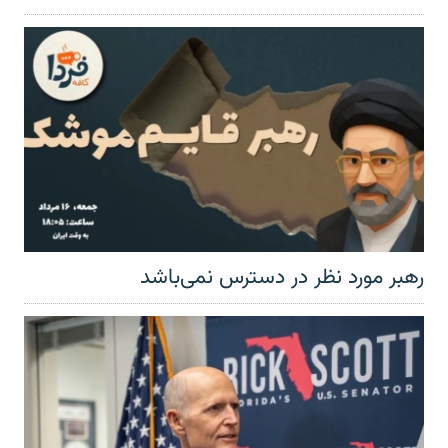
رهبر مورد نظر در دسترس نمی‌باشد