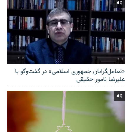
«تعامل‌گرایان جمهوری اسلامی» در گفت‌وگو با
علیرضا نامور حقیقی