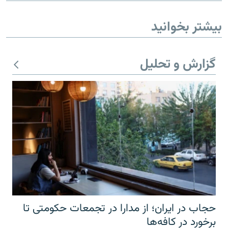
بیشتر بخوانید
گزارش و تحلیل
حجاب در ایران؛ از مدارا در تجمعات حکومتی تا
برخورد در کافه‌ها