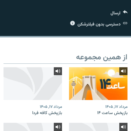
ارسال
دسترسی بدون فیلترشکن
زبان‌های دیگر
از همین مجموعه
مرداد ۱۷, ۱۴۰۵
مرداد ۱۷, ۱۴۰۵
بازپخش ساعت ۱۴
بازپخش کافه فردا