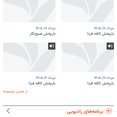
مرداد ۱۷, ۱۴۰۵
مرداد ۱۷, ۱۴۰۵
بازپخش کافه فردا
بازپخش صبح‌نگار
مرداد ۱۷, ۱۴۰۵
مرداد ۱۶, ۱۴۰۵
بازپخش کافه فردا
بازپخش کافه فردا
از همین مجموعه
برنامه‌های رادیویی