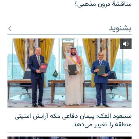
مناقشهٔ درون مذهبی؟
بشنوید
مسعود الفک: پیمان دفاعی مکه آرایش امنیتی
منطقه را تغییر می‌دهد