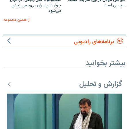
سیاسی است
جوان‌های ایران بی‌رحمی زیادی
می‌شود
از همین مجموعه
برنامه‌های رادیویی
بیشتر بخوانید
گزارش و تحلیل