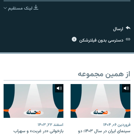
Podcast Republic
لینک مستقیم
YouTube
ارسال
زبان‌های دیگر
دسترسی بدون فیلترشکن
عضویت
از همین مجموعه
فروردین ۰۶, ۱۴۰۴
اسفند ۲۲, ۱۴۰۳
سینمای ایران در سال ۱۴۰۳؛ دو
بازخوانی «در غربت» و سهراب