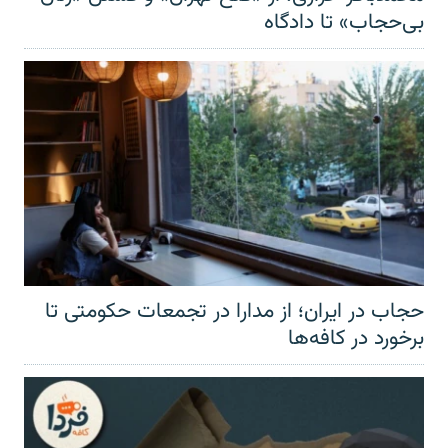
بی‌حجاب» تا دادگاه
حجاب در ایران؛ از مدارا در تجمعات حکومتی تا
برخورد در کافه‌ها