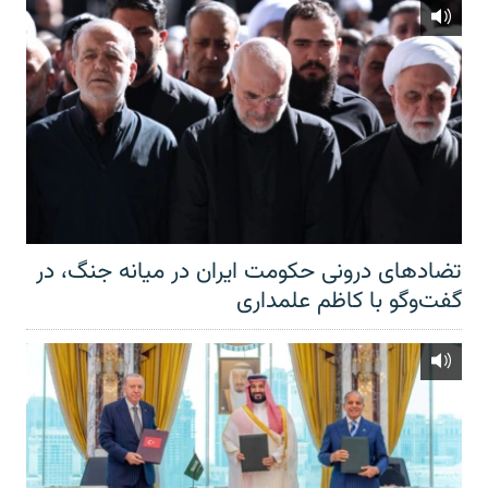
تضادهای درونی حکومت ایران در میانه جنگ، در
گفت‌‌وگو با کاظم علمداری