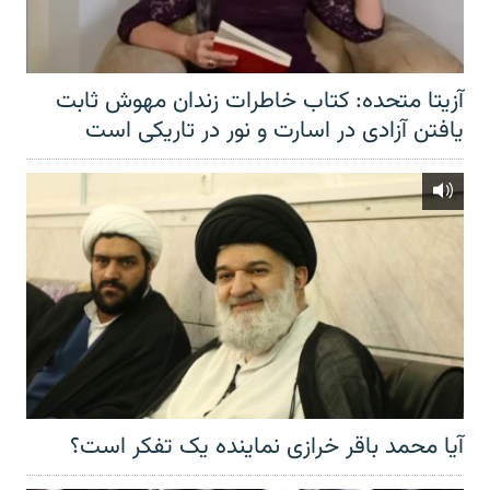
آزیتا متحده: کتاب خاطرات زندان مهوش ثابت
یافتن آزادی در اسارت و نور در تاریکی است
آیا محمد باقر خرازی نماینده یک تفکر است؟