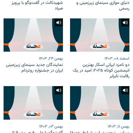
دنیای موازی سینمای زیرزمینی و
شهیدثالث در گفت‌وگو با پرویز
رسمی
صیاد
اسفند ۰۸, ۱۴۰۳
بهمن ۲۴, ۱۴۰۳
دو نامزد ایرانی اسکار بهترین
نمایندگان جدید سینمای زیرزمینی
انیمشین کوتاه ۲۰۲۵؛ امید در یک
ایران در جشنواره روتردام
رقابت نابرابر
بهمن ۱۱, ۱۴۰۳
بهمن ۰۳, ۱۴۰۳
سیاسی نبودن در این شرایط، عمیقا
گفت‌وگو با علی رفیعی: در قبال