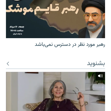
رهبر مورد نظر در دسترس نمی‌باشد
بشنوید