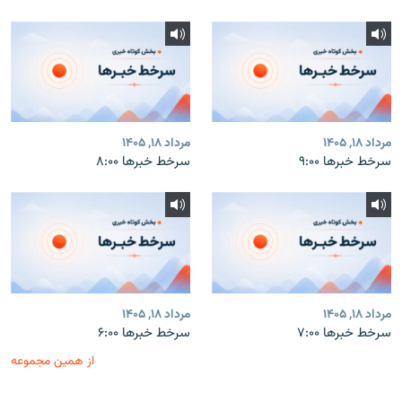
مرداد ۱۸, ۱۴۰۵
مرداد ۱۸, ۱۴۰۵
سرخط خبرها ۹:۰۰
سرخط خبرها ۸:۰۰
مرداد ۱۸, ۱۴۰۵
مرداد ۱۸, ۱۴۰۵
سرخط خبرها ۷:۰۰
سرخط خبرها ۶:۰۰
از همین مجموعه