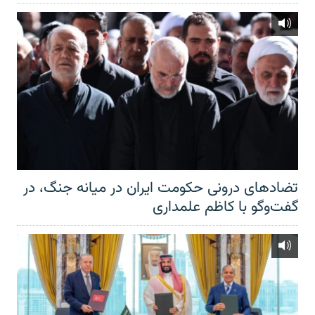
تضادهای درونی حکومت ایران در میانه جنگ، در
گفت‌‌وگو با کاظم علمداری