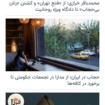
محمدباقر خرازی؛ از «فتح تهران» و کشتن «زنان
بی‌حجاب» تا دادگاه ویژه روحانیت
حجاب در ایران؛ از مدارا در تجمعات حکومتی تا
برخورد در کافه‌ها