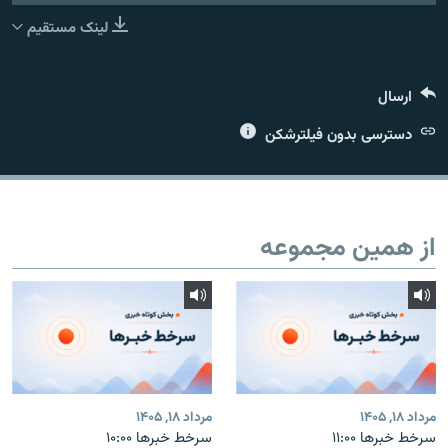
لینک مستقیم
ارسال
زبان‌های دیگر
دسترسی بدون فیلترشکن
از همین مجموعه
مرداد ۱۸, ۱۴۰۵
مرداد ۱۸, ۱۴۰۵
سرخط خبرها ۱۱:۰۰
سرخط خبرها ۱۰:۰۰