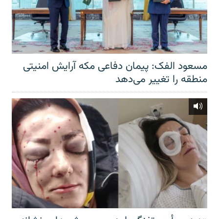
مسعود الفک: پیمان دفاعی مکه آرایش امنیتی
منطقه را تغییر می‌دهد