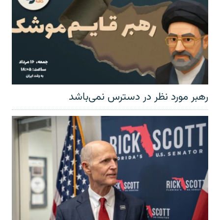
رهبر مورد نظر در دسترس نمی‌باشد