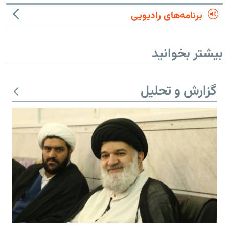
برنامه‌های رادیویی
بیشتر بخوانید
گزارش و تحلیل