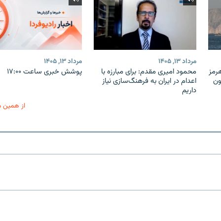
مرداد ۱۳, ۱۴۰۵
مرداد ۱۳, ۱۴۰۵
هرمز
محمود امیری مقدم: برای مبارزه با
پوشش خبری ساعت ۱۷:۰۰
ون
اعدام در ایران به فرهنگ‌سازی نیاز
داریم
از همین 