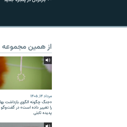
از همین مجموعه
مرداد ۱۴, ۱۴۰۵
«جنگ چگونه الگوی بازداشت بهائ
را تغییر داده است» در گفت‌وگو ب
پدیده ثابتی