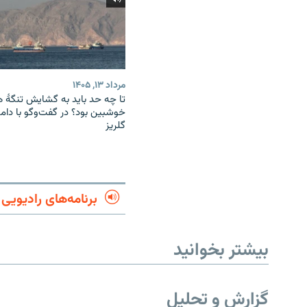
مرداد ۱۳, ۱۴۰۵
تا چه حد باید به گشایش تنگهٔ 
خوشبین بود؟ در گفت‌وگو با دام
گلریز
برنامه‌های رادیویی
بیشتر بخوانید
گزارش و تحلیل