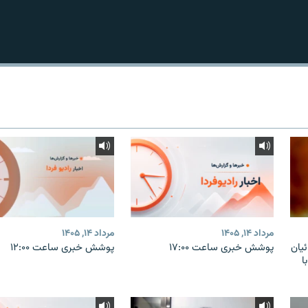
مرداد ۱۴, ۱۴۰۵
مرداد ۱۴, ۱۴۰۵
یان
پوشش خبری ساعت ۱۷:۰۰
پوشش خبری ساعت ۱۲:۰۰
ا