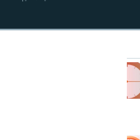
EMBED