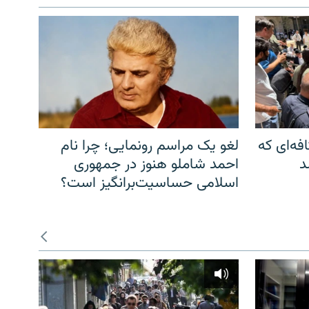
فه‌ای که
لغو یک مراسم رونمایی؛ چرا نام
د
احمد شاملو هنوز در جمهوری
اسلامی حساسیت‌برانگیز است؟