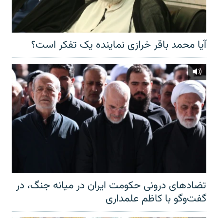
آیا محمد باقر خرازی نماینده یک تفکر است؟
تضادهای درونی حکومت ایران در میانه جنگ، در
گفت‌‌وگو با کاظم علمداری