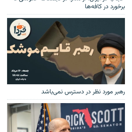
برخورد در کافه‌ها
رهبر مورد نظر در دسترس نمی‌باشد