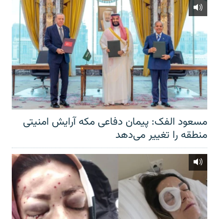
مسعود الفک: پیمان دفاعی مکه آرایش امنیتی
منطقه را تغییر می‌دهد