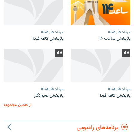
مرداد ۱۵, ۱۴۰۵
مرداد ۱۵, ۱۴۰۵
بازپخش ساعت ۱۴
بازپخش کافه فردا
مرداد ۱۵, ۱۴۰۵
مرداد ۱۵, ۱۴۰۵
بازپخش کافه فردا
بازپخش صبح‌نگار
از همین مجموعه
برنامه‌های رادیویی