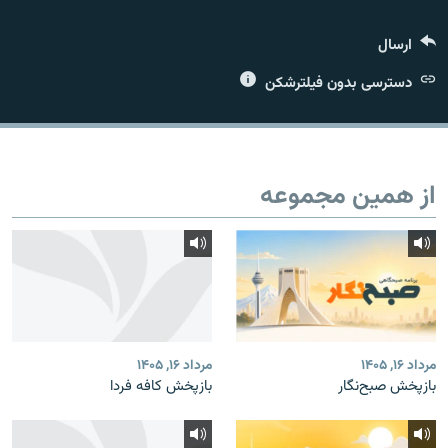
ارسال
دسترسی بدون فیلترشکن
زبان‌های دیگر
از همین مجموعه
مرداد ۱۶, ۱۴۰۵
مرداد ۱۶, ۱۴۰۵
بازپخش صبح‌نگار
بازپخش کافه فردا