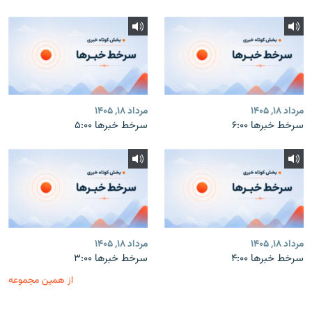
مرداد ۱۸, ۱۴۰۵
مرداد ۱۸, ۱۴۰۵
سرخط خبرها ۶:۰۰
سرخط خبرها ۵:۰۰
مرداد ۱۸, ۱۴۰۵
مرداد ۱۸, ۱۴۰۵
سرخط خبرها ۴:۰۰
سرخط خبرها ۳:۰۰
از همین مجموعه