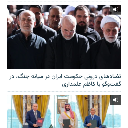
تضادهای درونی حکومت ایران در میانه جنگ، در
گفت‌‌وگو با کاظم علمداری