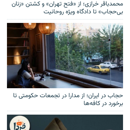
محمدباقر خرازی؛ از «فتح تهران» و کشتن «زنان
بی‌حجاب» تا دادگاه ویژه روحانیت
حجاب در ایران؛ از مدارا در تجمعات حکومتی تا
برخورد در کافه‌ها