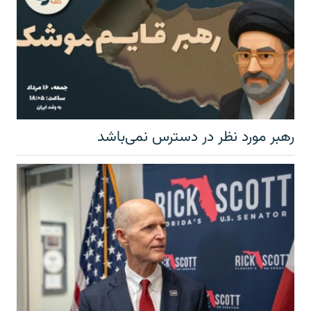
رهبر مورد نظر در دسترس نمی‌باشد