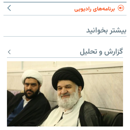
برنامه‌های رادیویی
بیشتر بخوانید
گزارش و تحلیل