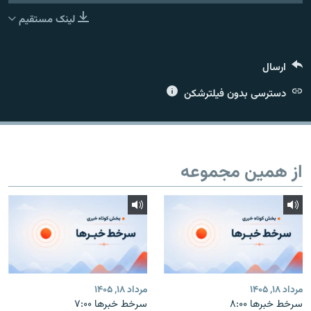
لینک مستقیم
ارسال
زبان‌های دیگر
دسترسی بدون فیلترشکن
از همین مجموعه
مرداد ۱۸, ۱۴۰۵
مرداد ۱۸, ۱۴۰۵
سرخط خبرها ۸:۰۰
سرخط خبرها ۷:۰۰