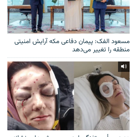
مسعود الفک: پیمان دفاعی مکه آرایش امنیتی
منطقه را تغییر می‌دهد