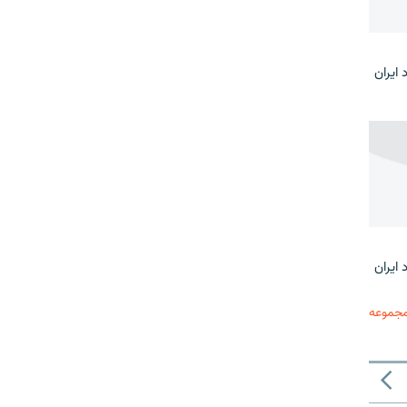
 ایران
 ایران
مجموعه