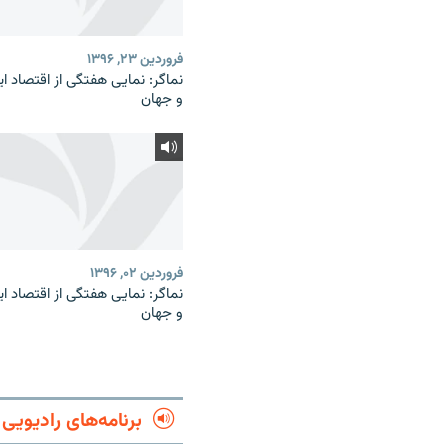
فروردین ۲۳, ۱۳۹۶
نماگر: نمایی هفتگی از اقتصاد ای
و جهان
فروردین ۰۲, ۱۳۹۶
نماگر: نمایی هفتگی از اقتصاد ای
و جهان
برنامه‌های رادیویی