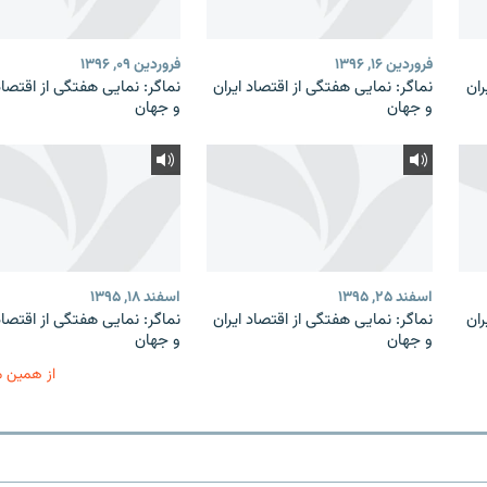
فروردین ۱۶, ۱۳۹۶
فروردین ۰۹, ۱۳۹۶
ران
نماگر: نمایی هفتگی از اقتصاد ایران
نماگر: نمایی هفتگی از اقتصاد
و جهان
و جهان
اسفند ۲۵, ۱۳۹۵
اسفند ۱۸, ۱۳۹۵
ران
نماگر: نمایی هفتگی از اقتصاد ایران
نماگر: نمایی هفتگی از اقتصاد
و جهان
و جهان
از همین 