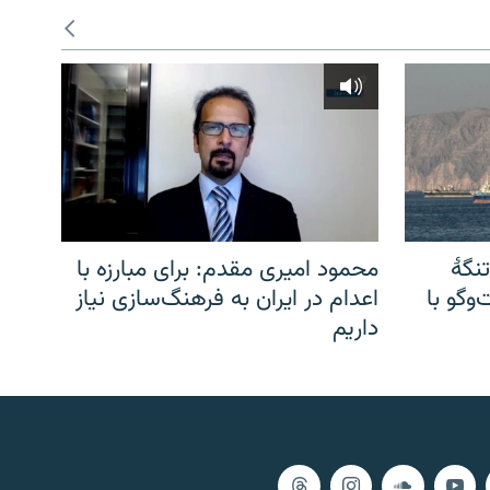
نگهٔ
محمود امیری مقدم: برای مبارزه با
وگو با
اعدام در ایران به فرهنگ‌سازی نیاز
داریم