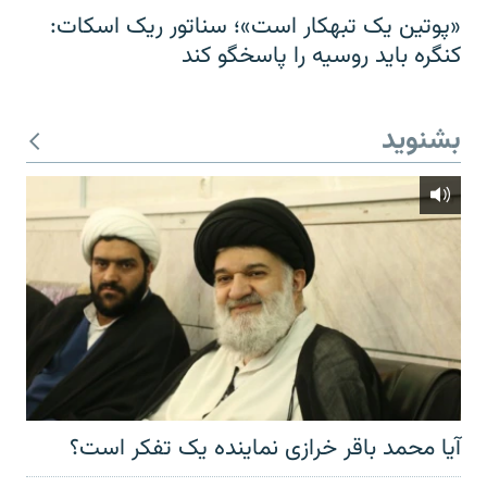
«پوتین یک تبهکار است»؛ سناتور ریک اسکات:
کنگره باید روسیه را پاسخگو کند
بشنوید
آیا محمد باقر خرازی نماینده یک تفکر است؟