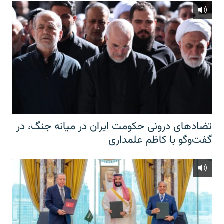
تضادهای درونی حکومت ایران در میانه جنگ، در
گفت‌‌وگو با کاظم علمداری