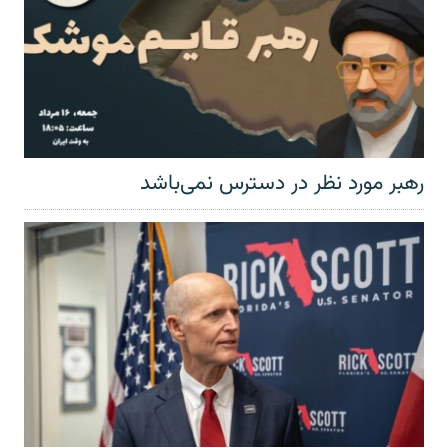
رهبر مورد نظر در دسترس نمی‌باشد