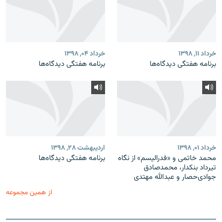
خرداد ۱۱, ۱۳۹۸
خرداد ۰۴, ۱۳۹۸
برنامه هفتگی دیدگاه‌ها
برنامه هفتگی دیدگاه‌ها
خرداد ۰۱, ۱۳۹۸
اردیبهشت ۲۸, ۱۳۹۸
محمد خاتمی و «فدرالیسم» از نگاه
برنامه هفتگی دیدگاه‌ها
تیرداد بنکدار، محمدصادق
جوادی‌حصار و عبدالله مهتدی
از همین مجموعه