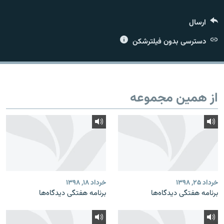
ارسال
دسترسی بدون فیلترشکن
زبان‌های دیگر
از همین مجموعه
خرداد ۲۵, ۱۳۹۸
خرداد ۱۸, ۱۳۹۸
برنامه هفتگی دیدگاه‌ها
برنامه هفتگی دیدگاه‌ها