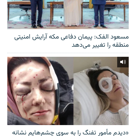
مسعود الفک: پیمان دفاعی مکه آرایش امنیتی
منطقه را تغییر می‌دهد
«دیدم مأمور تفنگ را به سوی چشم‌هایم نشانه