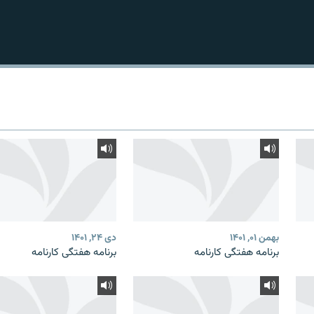
بهمن ۰۱, ۱۴۰۱
دی ۲۴, ۱۴۰۱
برنامه هفتگی کارنامه
برنامه هفتگی کارنامه