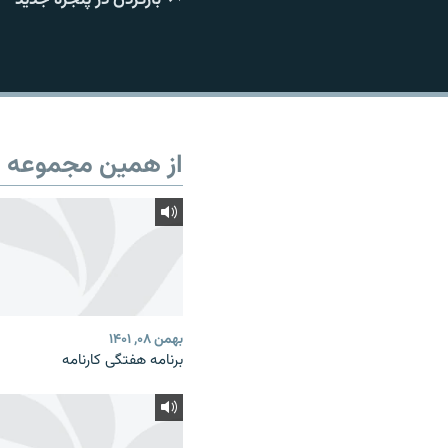
از همین مجموعه
بهمن ۰۸, ۱۴۰۱
برنامه هفتگی کارنامه