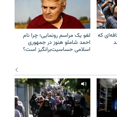
فه‌ای که
لغو یک مراسم رونمایی؛ چرا نام
د
احمد شاملو هنوز در جمهوری
اسلامی حساسیت‌برانگیز است؟