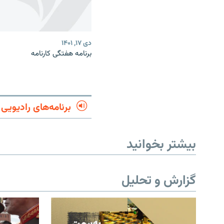
دی ۱۷, ۱۴۰۱
برنامه هفتگی کارنامه
برنامه‌های رادیویی
بیشتر بخوانید
گزارش و تحلیل