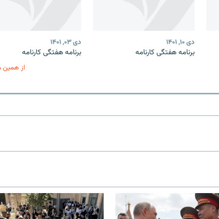
دی ۱۰, ۱۴۰۱
دی ۰۳, ۱۴۰۱
برنامه هفتگی کارنامه
برنامه هفتگی کارنامه
از همین 