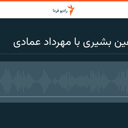
ن بشیری با مهرداد عمادی
media source currently available