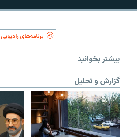
برنامه‌های رادیویی
بیشتر بخوانید
گزارش و تحلیل