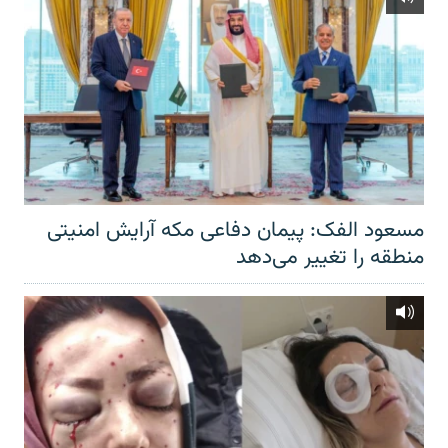
مسعود الفک: پیمان دفاعی مکه آرایش امنیتی
منطقه را تغییر می‌دهد