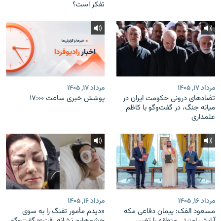
تفکر است؟
مرداد ۱۷, ۱۴۰۵
مرداد ۱۷, ۱۴۰۵
تضادهای درونی حکومت ایران در
پوشش خبری ساعت ۱۷:۰۰
میانه جنگ، در گفت‌‌وگو با کاظم
علمداری
مرداد ۱۶, ۱۴۰۵
مرداد ۱۶, ۱۴۰۵
مسعود الفک: پیمان دفاعی مکه
«دیدم مأمور تفنگ را به سوی
آرایش امنیتی منطقه را تغییر
چشم‌هایم نشانه رفت»؛ گفت‌و‌گو