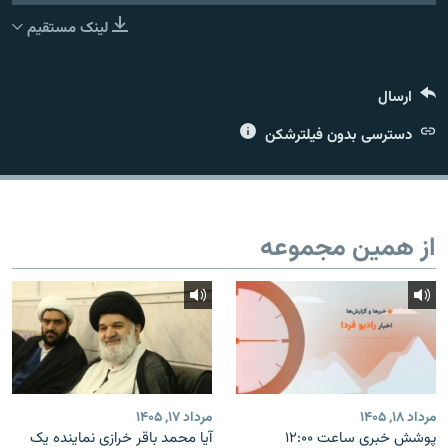
لینک مستقیم
ارسال
زبان‌های دیگر
دسترسی بدون فیلترشکن
از همین مجموعه
مرداد ۱۸, ۱۴۰۵
مرداد ۱۷, ۱۴۰۵
پوشش خبری ساعت ۱۲:۰۰
آیا محمد باقر خرازی نماینده یک