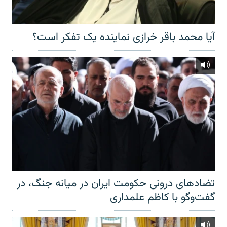
آیا محمد باقر خرازی نماینده یک تفکر است؟
تضادهای درونی حکومت ایران در میانه جنگ، در
گفت‌‌وگو با کاظم علمداری