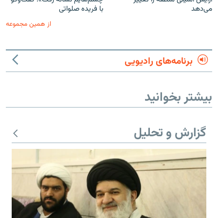
می‌دهد
با فریده صلواتی
از همین مجموعه
برنامه‌های رادیویی
بیشتر بخوانید
گزارش و تحلیل