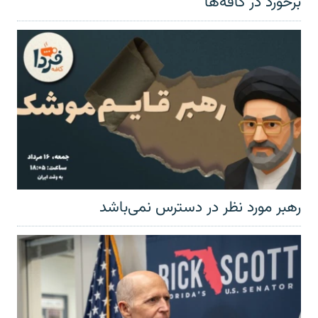
برخورد در کافه‌ها
رهبر مورد نظر در دسترس نمی‌باشد