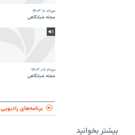
مرداد ۱۰, ۱۴۰۳
مجله شبانگاهی
مرداد ۰۷, ۱۴۰۳
مجله شبانگاهی
برنامه‌های رادیویی
بیشتر بخوانید