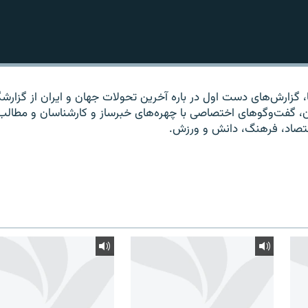
ا، گزارش‌های دست اول در باره آخرین تحولات جهان و ایران از گزارشگ
ان، گفت‌وگوهای اختصاصی با چهره‌های خبرساز و کارشناسان و مطالب
قتصاد، فرهنگ، دانش و ورزش.