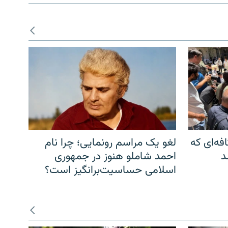
فه‌ای که
لغو یک مراسم رونمایی؛ چرا نام
د
احمد شاملو هنوز در جمهوری
اسلامی حساسیت‌برانگیز است؟