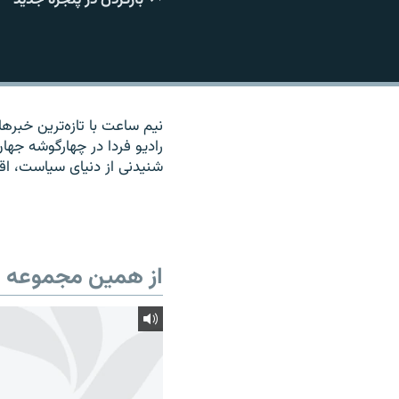
نیم ساعت با تازه‌ترین خبره
رادیو فردا در چهارگوشه جه
شنیدنی از دنیای سیاست، ا
از همین مجموعه