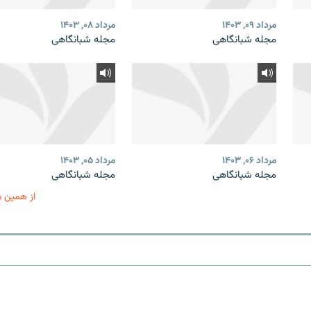
مرداد ۰۹, ۱۴۰۳
مرداد ۰۸, ۱۴۰۳
مجله شبانگاهی
مجله شبانگاهی
مرداد ۰۶, ۱۴۰۳
مرداد ۰۵, ۱۴۰۳
مجله شبانگاهی
مجله شبانگاهی
از همین 