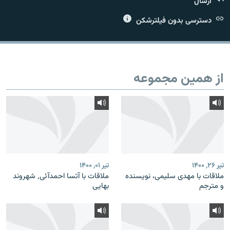
ارسال
دسترسی بدون فیلترشکن
زبان‌های دیگر
از همین مجموعه
تیر ۲۶, ۱۴۰۰
تیر ۰۱, ۱۴۰۰
ملاقات با مهدی سلیمی، نویسنده
ملاقات با آتسا احمدآئی٬ شهروند
و مترجم
بهایی