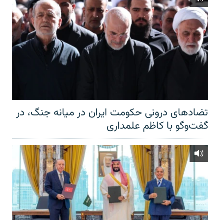
تضادهای درونی حکومت ایران در میانه جنگ، در
گفت‌‌وگو با کاظم علمداری