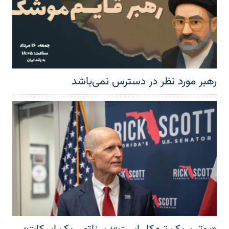
رهبر مورد نظر در دسترس نمی‌باشد