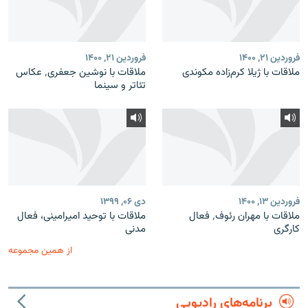
فروردین ۲۱, ۱۴۰۰
فروردین ۲۱, ۱۴۰۰
ملاقات با ژیلا کرم‌زاده مکوندی
ملاقات با نوشین جعفری٬ عکاس
تئاتر و سینما
فروردین ۱۳, ۱۴۰۰
دی ۰۶, ۱۳۹۹
ملاقات با مهران رئوف٬ فعال
ملاقات با توحید امیرامینی، فعال
کارگری
مدنی
از همین مجموعه
برنامه‌های رادیویی