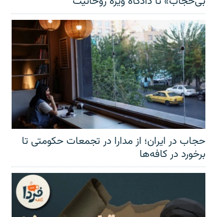
بی‌حجاب» تا دادگاه ویژه روحانیت
حجاب در ایران؛ از مدارا در تجمعات حکومتی تا
برخورد در کافه‌ها