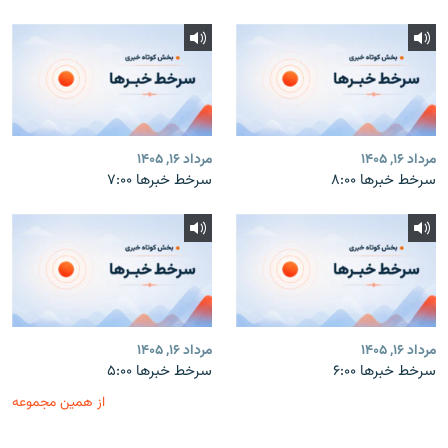
مرداد ۱۶, ۱۴۰۵
مرداد ۱۶, ۱۴۰۵
سرخط خبرها ۸:۰۰
سرخط خبرها ۷:۰۰
مرداد ۱۶, ۱۴۰۵
مرداد ۱۶, ۱۴۰۵
سرخط خبرها ۶:۰۰
سرخط خبرها ۵:۰۰
از همین مجموعه