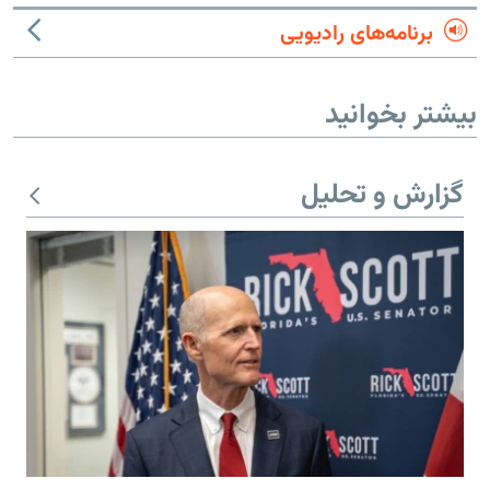
برنامه‌های رادیویی
بیشتر بخوانید
گزارش و تحلیل