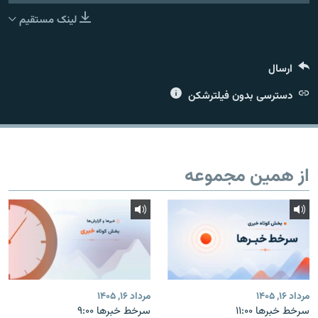
لینک مستقیم
ارسال
زبان‌های دیگر
دسترسی بدون فیلترشکن
از همین مجموعه
مرداد ۱۶, ۱۴۰۵
مرداد ۱۶, ۱۴۰۵
سرخط خبرها ۱۱:۰۰
سرخط خبرها ۹:۰۰