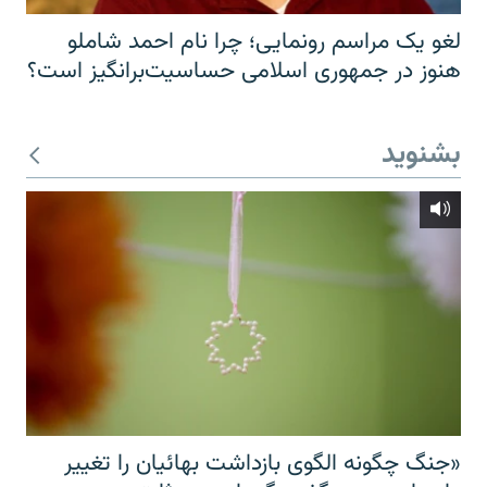
لغو یک مراسم رونمایی؛ چرا نام احمد شاملو
هنوز در جمهوری اسلامی حساسیت‌برانگیز است؟
بشنوید
«جنگ چگونه الگوی بازداشت بهائیان را تغییر