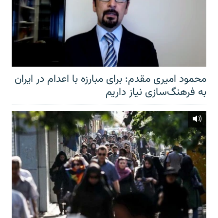
محمود امیری مقدم: برای مبارزه با اعدام در ایران
به فرهنگ‌سازی نیاز داریم