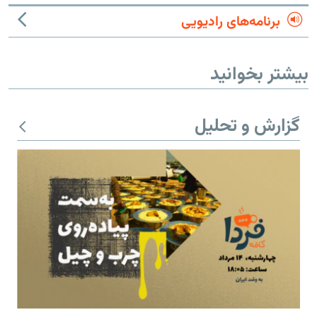
برنامه‌های رادیویی
بیشتر بخوانید
گزارش و تحلیل