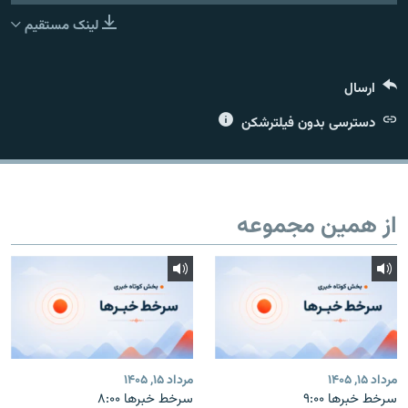
لینک مستقیم
ارسال
زبان‌های دیگر
دسترسی بدون فیلترشکن
از همین مجموعه
مرداد ۱۵, ۱۴۰۵
مرداد ۱۵, ۱۴۰۵
سرخط خبرها ۹:۰۰
سرخط خبرها ۸:۰۰