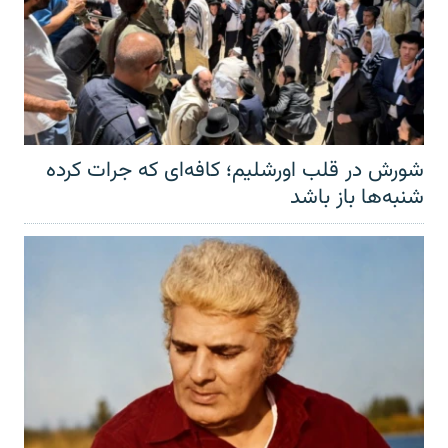
شورش در قلب اورشلیم؛ کافه‌ای که جرات کرده
شنبه‌ها باز باشد