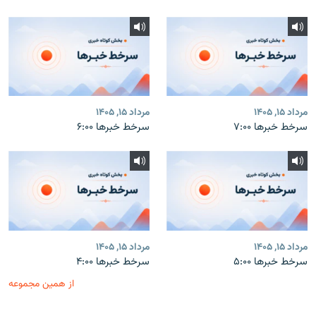
مرداد ۱۵, ۱۴۰۵
مرداد ۱۵, ۱۴۰۵
سرخط خبرها ۷:۰۰
سرخط خبرها ۶:۰۰
مرداد ۱۵, ۱۴۰۵
مرداد ۱۵, ۱۴۰۵
سرخط خبرها ۵:۰۰
سرخط خبرها ۴:۰۰
از همین مجموعه