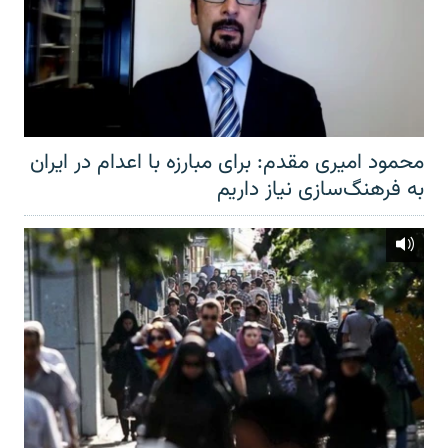
محمود امیری مقدم: برای مبارزه با اعدام در ایران
به فرهنگ‌سازی نیاز داریم