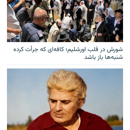
شورش در قلب اورشلیم؛ کافه‌ای که جرأت کرده
شنبه‌ها باز باشد