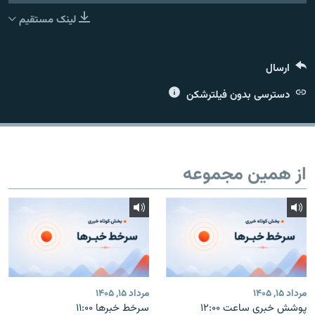
لینک مستقیم
ارسال
زبان‌های دیگر
دسترسی بدون فیلترشکن
از همین مجموعه
مرداد ۱۵, ۱۴۰۵
مرداد ۱۵, ۱۴۰۵
پوشش خبری ساعت ۱۲:۰۰
سرخط خبرها ۱۱:۰۰