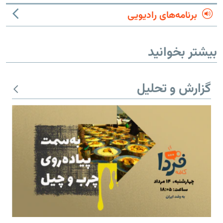
برنامه‌های رادیویی
بیشتر بخوانید
گزارش و تحلیل