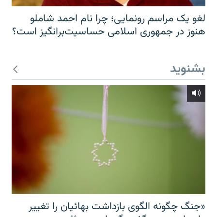
لغو یک مراسم رونمایی؛ چرا نام احمد شاملو
هنوز در جمهوری اسلامی حساسیت‌برانگیز است؟
بشنوید
«جنگ چگونه الگوی بازداشت بهائیان را تغییر