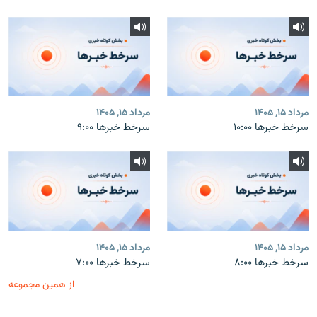
مرداد ۱۵, ۱۴۰۵
مرداد ۱۵, ۱۴۰۵
سرخط خبرها ۱۰:۰۰
سرخط خبرها ۹:۰۰
مرداد ۱۵, ۱۴۰۵
مرداد ۱۵, ۱۴۰۵
سرخط خبرها ۸:۰۰
سرخط خبرها ۷:۰۰
از همین مجموعه