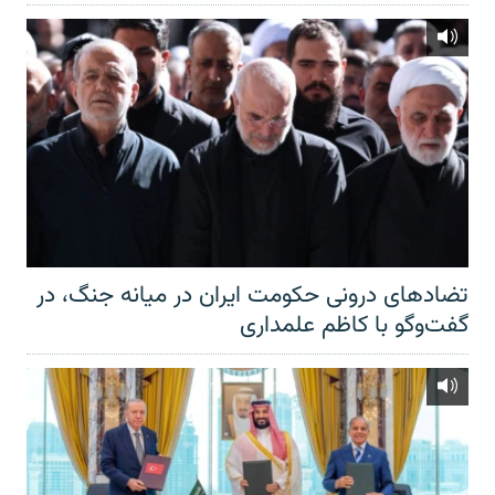
تضادهای درونی حکومت ایران در میانه جنگ، در
گفت‌‌وگو با کاظم علمداری