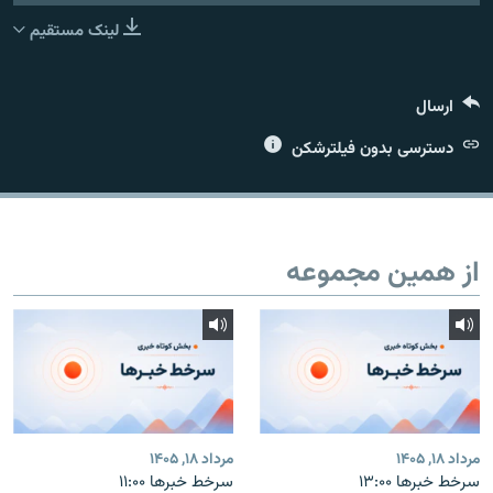
لینک مستقیم
ارسال
زبان‌های دیگر
دسترسی بدون فیلترشکن
از همین مجموعه
مرداد ۱۸, ۱۴۰۵
مرداد ۱۸, ۱۴۰۵
سرخط خبرها ۱۳:۰۰
سرخط خبرها ۱۱:۰۰