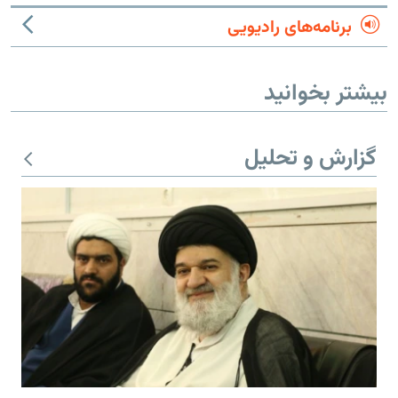
برنامه‌های رادیویی
بیشتر بخوانید
گزارش و تحلیل