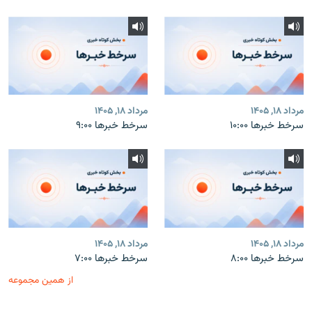
مرداد ۱۸, ۱۴۰۵
مرداد ۱۸, ۱۴۰۵
سرخط خبرها ۱۰:۰۰
سرخط خبرها ۹:۰۰
مرداد ۱۸, ۱۴۰۵
مرداد ۱۸, ۱۴۰۵
سرخط خبرها ۸:۰۰
سرخط خبرها ۷:۰۰
از همین مجموعه