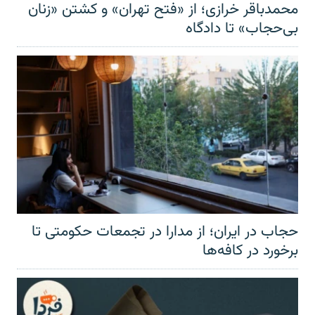
محمدباقر خرازی؛ از «فتح تهران» و کشتن «زنان
بی‌حجاب» تا دادگاه
حجاب در ایران؛ از مدارا در تجمعات حکومتی تا
برخورد در کافه‌ها