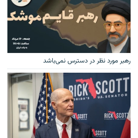
رهبر مورد نظر در دسترس نمی‌باشد