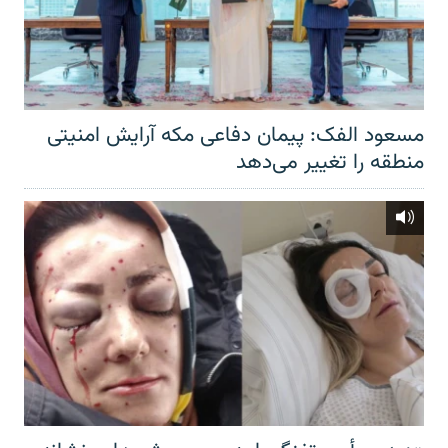
مسعود الفک: پیمان دفاعی مکه آرایش امنیتی
منطقه را تغییر می‌دهد