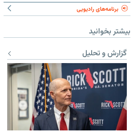
برنامه‌های رادیویی
بیشتر بخوانید
گزارش و تحلیل