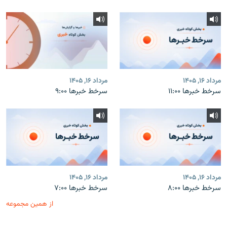
مرداد ۱۶, ۱۴۰۵
مرداد ۱۶, ۱۴۰۵
سرخط خبرها ۱۱:۰۰
سرخط خبرها ۹:۰۰
مرداد ۱۶, ۱۴۰۵
مرداد ۱۶, ۱۴۰۵
سرخط خبرها ۸:۰۰
سرخط خبرها ۷:۰۰
از همین مجموعه