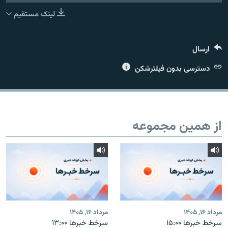
لینک مستقیم
ارسال
زبان‌های دیگر
دسترسی بدون فیلترشکن
از همین مجموعه
مرداد ۱۶, ۱۴۰۵
مرداد ۱۶, ۱۴۰۵
سرخط خبرها ۱۵:۰۰
سرخط خبرها ۱۳:۰۰