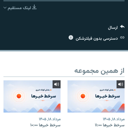
لینک مستقیم
ارسال
زبان‌های دیگر
دسترسی بدون فیلترشکن
از همین مجموعه
مرداد ۱۸, ۱۴۰۵
مرداد ۱۸, ۱۴۰۵
سرخط خبرها ۱۱:۰۰
سرخط خبرها ۱۰:۰۰