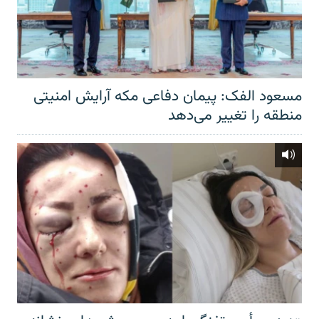
مسعود الفک: پیمان دفاعی مکه آرایش امنیتی
منطقه را تغییر می‌دهد