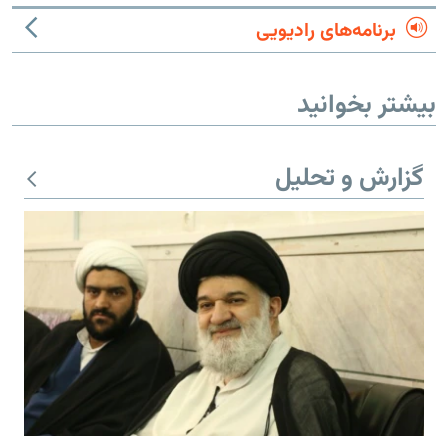
برنامه‌های رادیویی
بیشتر بخوانید
گزارش و تحلیل