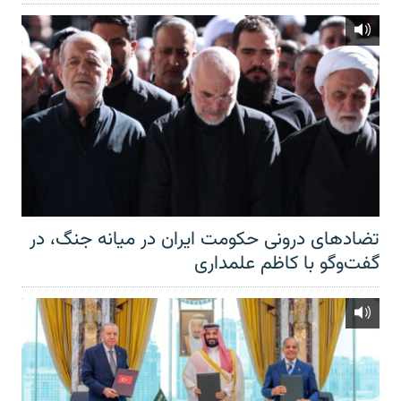
تضادهای درونی حکومت ایران در میانه جنگ، در
گفت‌‌وگو با کاظم علمداری