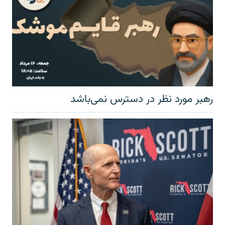
رهبر مورد نظر در دسترس نمی‌باشد