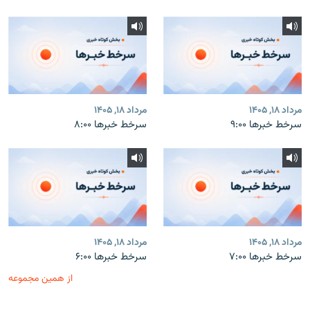
مرداد ۱۸, ۱۴۰۵
مرداد ۱۸, ۱۴۰۵
سرخط خبرها ۹:۰۰
سرخط خبرها ۸:۰۰
مرداد ۱۸, ۱۴۰۵
مرداد ۱۸, ۱۴۰۵
سرخط خبرها ۷:۰۰
سرخط خبرها ۶:۰۰
از همین مجموعه