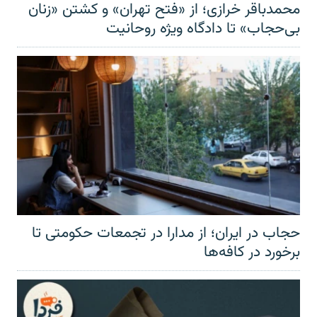
محمدباقر خرازی؛ از «فتح تهران» و کشتن «زنان
بی‌حجاب» تا دادگاه ویژه روحانیت
حجاب در ایران؛ از مدارا در تجمعات حکومتی تا
برخورد در کافه‌ها