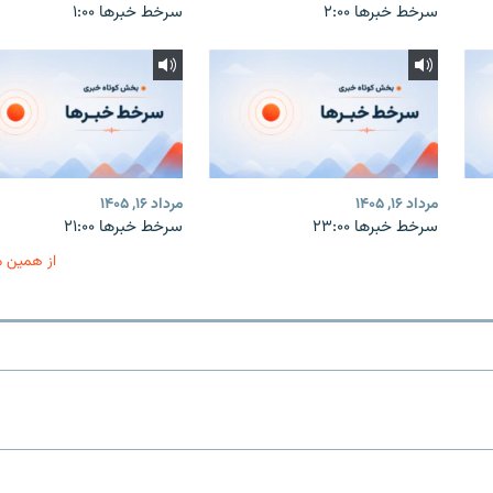
سرخط خبرها ۲:۰۰
سرخط خبرها ۱:۰۰
مرداد ۱۶, ۱۴۰۵
مرداد ۱۶, ۱۴۰۵
سرخط خبرها ۲۳:۰۰
سرخط خبرها ۲۱:۰۰
از همین 