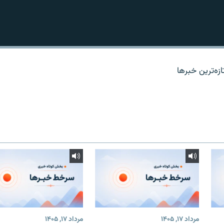
زه‌ترين خبرها
مرداد ۱۷, ۱۴۰۵
مرداد ۱۷, ۱۴۰۵