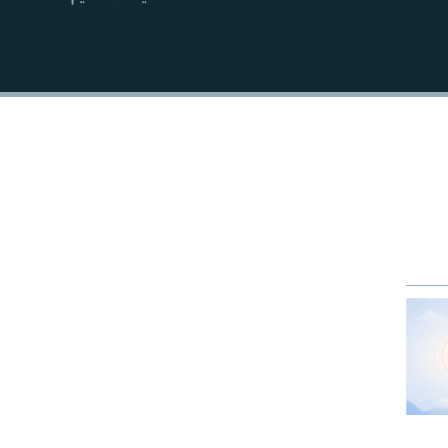
EMBED