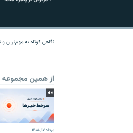
نگاهی کوتاه به مهم‌ترين و تا
از همین مجموعه
مرداد ۱۷, ۱۴۰۵