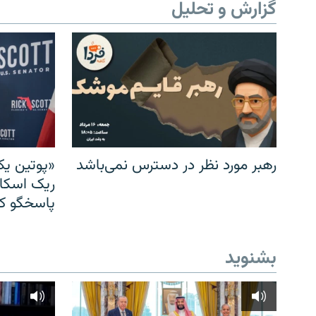
گزارش و تحلیل
رهبر مورد نظر در دسترس نمی‌باشد
«پوتین یک
ریک اسکات
پاسخگو کن
بشنوید