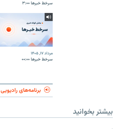
سرخط خبرها ۳:۰۰
مرداد ۱۷, ۱۴۰۵
سرخط خبرها ۰۰:۰۰
برنامه‌های رادیویی
بیشتر بخوانید