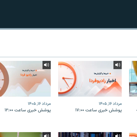
مرداد ۱۶, ۱۴۰۵
مرداد ۱۶, ۱۴۰۵
پوشش خبری ساعت ۱۷:۰۰
پوشش خبری ساعت ۱۲:۰۰