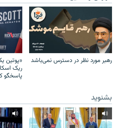
رهبر مورد نظر در دسترس نمی‌باشد
«پوتین یک
ریک اسکات
پاسخگو کن
بشنوید