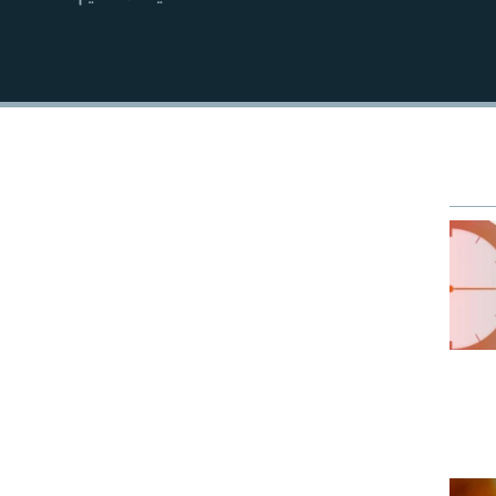
EMBED