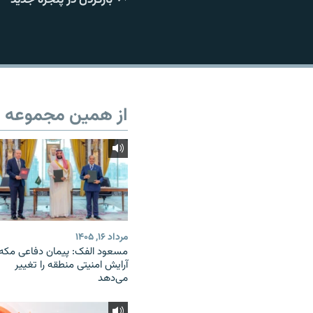
از همین مجموعه
مرداد ۱۶, ۱۴۰۵
مسعود الفک: پیمان دفاعی مکه
آرایش امنیتی منطقه را تغییر
می‌دهد