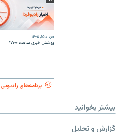
مرداد ۱۵, ۱۴۰۵
پوشش خبری ساعت ۱۷:۰۰
برنامه‌های رادیویی
بیشتر بخوانید
گزارش و تحلیل