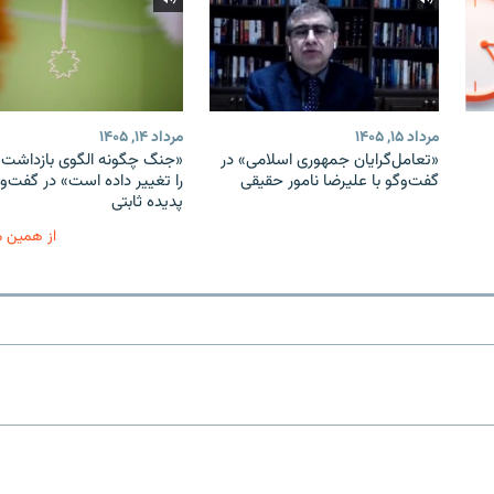
مرداد ۱۵, ۱۴۰۵
مرداد ۱۴, ۱۴۰۵
«تعامل‌گرایان جمهوری اسلامی» در
«جنگ چگونه الگوی بازداشت ب
گفت‌وگو با علیرضا نامور حقیقی
را تغییر داده است» در گفت‌وگ
پدیده ثابتی
از همین 