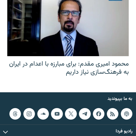
محمود امیری مقدم: برای مبارزه با اعدام در ایران
به فرهنگ‌سازی نیاز داریم
به ما بپیوندید
رادیو فردا