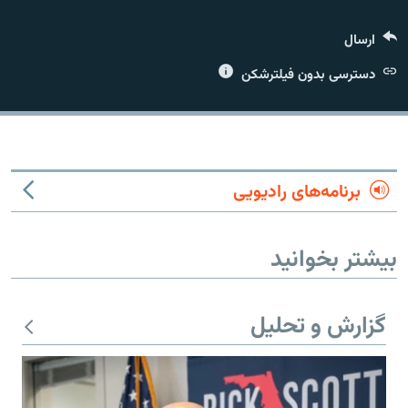
ارسال
دسترسی بدون فیلترشکن
زبان‌های دیگر
برنامه‌های رادیویی
بیشتر بخوانید
گزارش و تحلیل