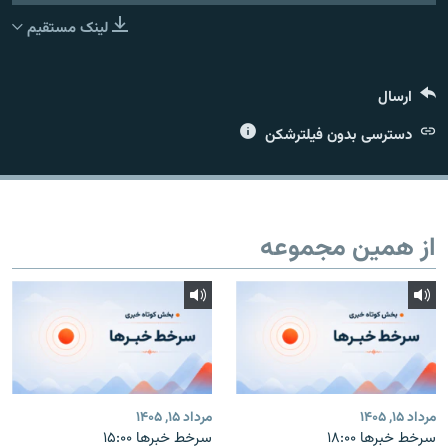
لینک مستقیم
ارسال
زبان‌های دیگر
دسترسی بدون فیلترشکن
از همین مجموعه
مرداد ۱۵, ۱۴۰۵
مرداد ۱۵, ۱۴۰۵
سرخط خبرها ۱۸:۰۰
سرخط خبرها ۱۵:۰۰