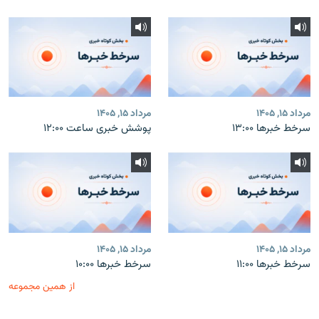
مرداد ۱۵, ۱۴۰۵
مرداد ۱۵, ۱۴۰۵
سرخط خبرها ۱۳:۰۰
پوشش خبری ساعت ۱۲:۰۰
مرداد ۱۵, ۱۴۰۵
مرداد ۱۵, ۱۴۰۵
سرخط خبرها ۱۱:۰۰
سرخط خبرها ۱۰:۰۰
از همین مجموعه