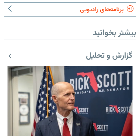
برنامه‌های رادیویی
بیشتر بخوانید
گزارش و تحلیل