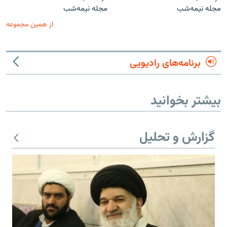
مجله نیمه‌شب
مجله نیمه‌شب
از همین مجموعه
برنامه‌های رادیویی
بیشتر بخوانید
گزارش و تحلیل