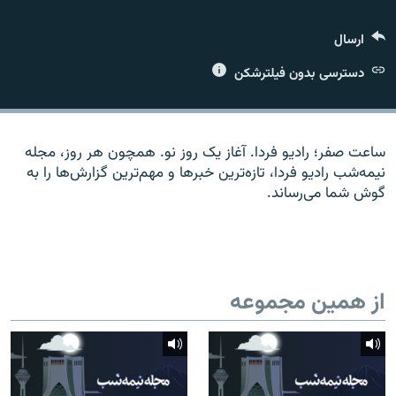
ارسال
دسترسی بدون فیلترشکن
زبان‌های دیگر
ساعت صفر؛ رادیو فردا. آغاز یک روز نو. همچون هر روز، مجله
نیمه‌شب رادیو فردا، تازه‌ترین خبرها و مهم‌ترین گزارش‌ها را به
گوش شما می‌رساند.
از همین مجموعه