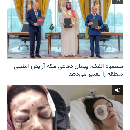
مسعود الفک: پیمان دفاعی مکه آرایش امنیتی
منطقه را تغییر می‌دهد