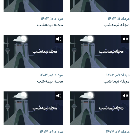
مرداد ۱۱, ۱۴۰۳
مرداد ۱۰, ۱۴۰۳
مجله نیمه‌شب
مجله نیمه‌شب
مرداد ۰۹, ۱۴۰۳
مرداد ۰۸, ۱۴۰۳
مجله نیمه‌شب
مجله نیمه‌شب
مرداد ۰۷, ۱۴۰۳
مرداد ۰۶, ۱۴۰۳