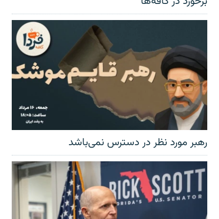
برخورد در کافه‌ها
رهبر مورد نظر در دسترس نمی‌باشد