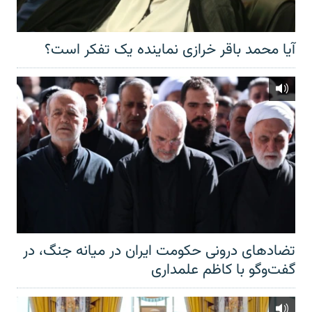
آیا محمد باقر خرازی نماینده یک تفکر است؟
تضادهای درونی حکومت ایران در میانه جنگ، در
گفت‌‌وگو با کاظم علمداری