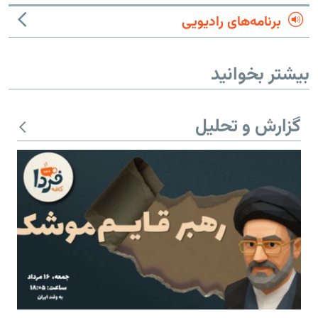
برنامه‌های رادیویی
بیشتر بخوانید
گزارش و تحلیل