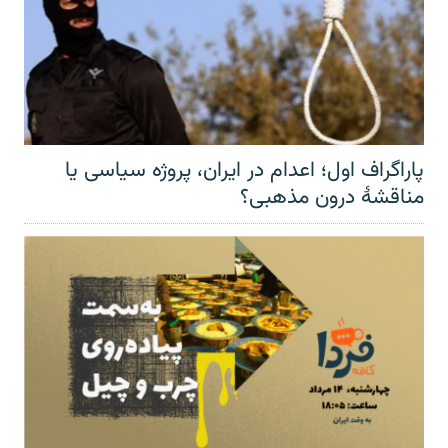
پاراگراف اول؛ اعدام در ایران، پروژه سیاسی یا
مناقشهٔ درون مذهبی؟