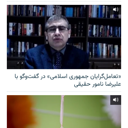
«تعامل‌گرایان جمهوری اسلامی» در گفت‌وگو با
علیرضا نامور حقیقی