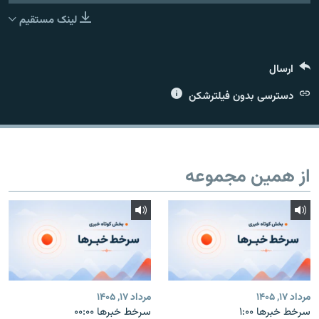
لینک مستقیم
ارسال
زبان‌های دیگر
دسترسی بدون فیلترشکن
از همین مجموعه
مرداد ۱۷, ۱۴۰۵
مرداد ۱۷, ۱۴۰۵
سرخط خبرها ۱:۰۰
سرخط خبرها ۰۰:۰۰