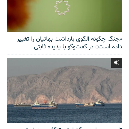
«جنگ چگونه الگوی بازداشت بهائیان را تغییر
داده است» در گفت‌وگو با پدیده ثابتی