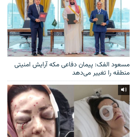
مسعود الفک: پیمان دفاعی مکه آرایش امنیتی
منطقه را تغییر می‌دهد