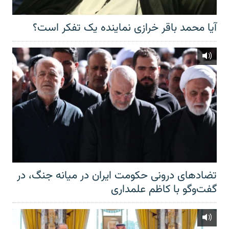
آیا محمد باقر خرازی نماینده یک تفکر است؟
تضادهای درونی حکومت ایران در میانه جنگ، در
گفت‌‌وگو با کاظم علمداری