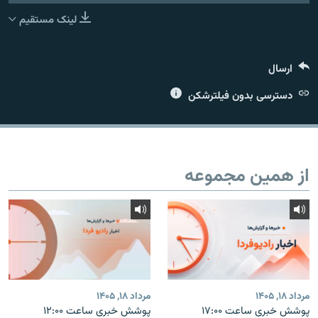
لینک مستقیم
ارسال
زبان‌های دیگر
دسترسی بدون فیلترشکن
از همین مجموعه
مرداد ۱۸, ۱۴۰۵
مرداد ۱۸, ۱۴۰۵
پوشش خبری ساعت ۱۷:۰۰
پوشش خبری ساعت ۱۲:۰۰