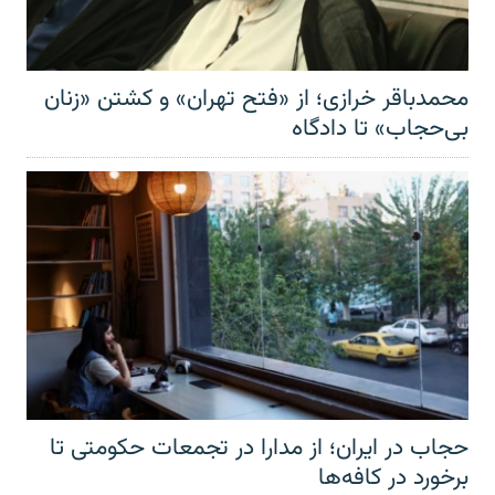
محمدباقر خرازی؛ از «فتح تهران» و کشتن «زنان
بی‌حجاب» تا دادگاه
حجاب در ایران؛ از مدارا در تجمعات حکومتی تا
برخورد در کافه‌ها