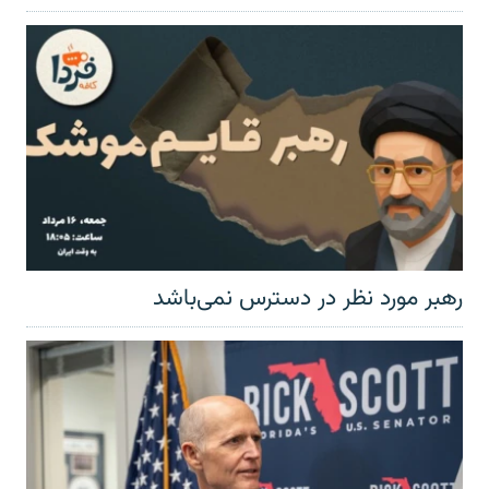
رهبر مورد نظر در دسترس نمی‌باشد