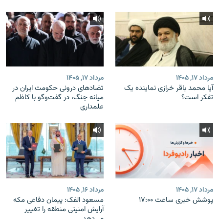
مرداد ۱۷, ۱۴۰۵
مرداد ۱۷, ۱۴۰۵
آیا محمد باقر خرازی نماینده یک
تضادهای درونی حکومت ایران در
تفکر است؟
میانه جنگ، در گفت‌‌وگو با کاظم
علمداری
مرداد ۱۷, ۱۴۰۵
مرداد ۱۶, ۱۴۰۵
پوشش خبری ساعت ۱۷:۰۰
مسعود الفک: پیمان دفاعی مکه
آرایش امنیتی منطقه را تغییر
می‌دهد