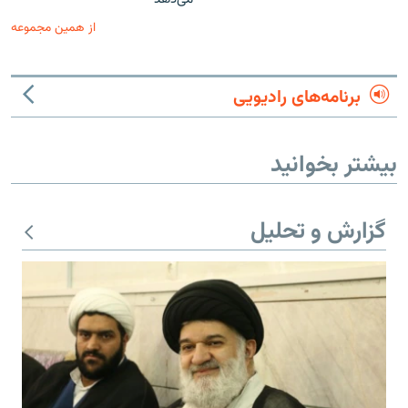
از همین مجموعه
برنامه‌های رادیویی
بیشتر بخوانید
گزارش و تحلیل