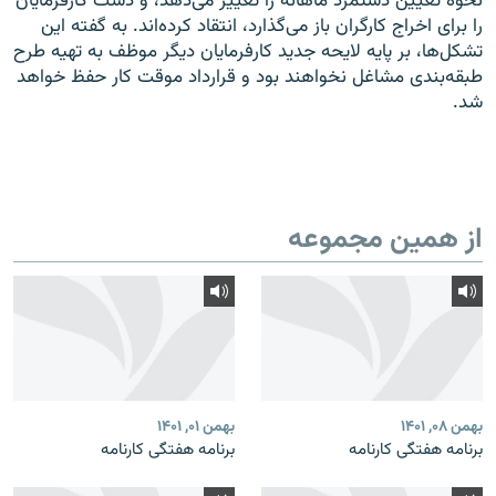
نحوه تعیین دستمزد ماهانه را تغییر می‌دهد، و دست کارفرمایان
را برای اخراج کارگران باز می‌گذارد، انتقاد کرده‌اند. به گفته این
تشکل‌ها، بر پایه لایحه جدید کارفرمایان دیگر موظف به تهیه طرح
طبقه‌بندی مشاغل نخواهند بود و قرارداد موقت کار حفظ خواهد
شد.
از همین مجموعه
بهمن ۰۸, ۱۴۰۱
بهمن ۰۱, ۱۴۰۱
برنامه هفتگی کارنامه
برنامه هفتگی کارنامه