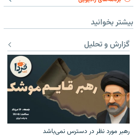
بیشتر بخوانید
گزارش و تحلیل
رهبر مورد نظر در دسترس نمی‌باشد