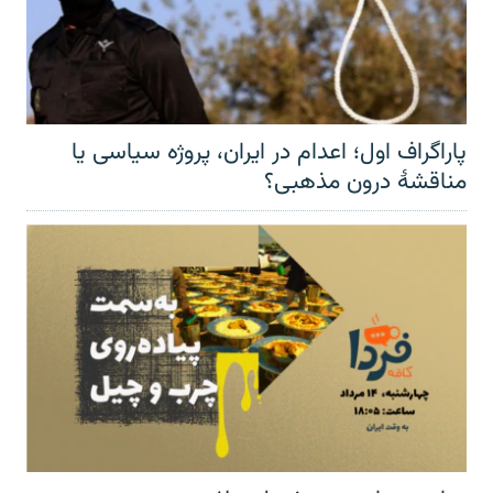
پاراگراف اول؛ اعدام در ایران، پروژه سیاسی یا
مناقشهٔ درون مذهبی؟