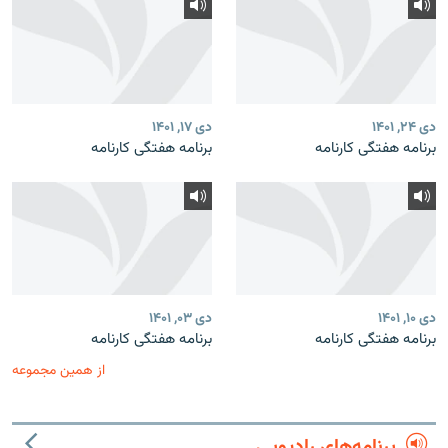
دی ۲۴, ۱۴۰۱
دی ۱۷, ۱۴۰۱
برنامه هفتگی کارنامه
برنامه هفتگی کارنامه
دی ۱۰, ۱۴۰۱
دی ۰۳, ۱۴۰۱
برنامه هفتگی کارنامه
برنامه هفتگی کارنامه
از همین مجموعه
برنامه‌های رادیویی