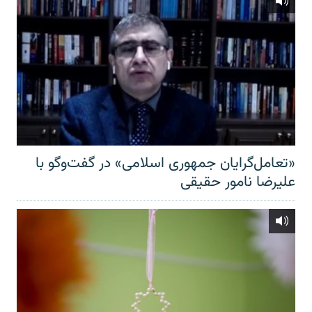
«تعامل‌گرایان جمهوری اسلامی» در گفت‌وگو با
علیرضا نامور حقیقی