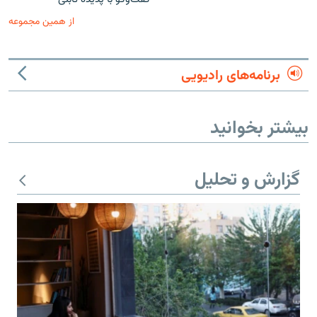
از همین مجموعه
برنامه‌های رادیویی
بیشتر بخوانید
گزارش و تحلیل