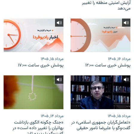
آرایش امنیتی منطقه را تغییر
می‌دهد
مرداد ۱۶, ۱۴۰۵
مرداد ۱۵, ۱۴۰۵
پوشش خبری ساعت ۱۲:۰۰
پوشش خبری ساعت ۱۷:۰۰
مرداد ۱۵, ۱۴۰۵
مرداد ۱۴, ۱۴۰۵
«تعامل‌گرایان جمهوری اسلامی» در
«جنگ چگونه الگوی بازداشت
گفت‌وگو با علیرضا نامور حقیقی
بهائیان را تغییر داده است» در
گفت‌وگو با پدیده ثابتی