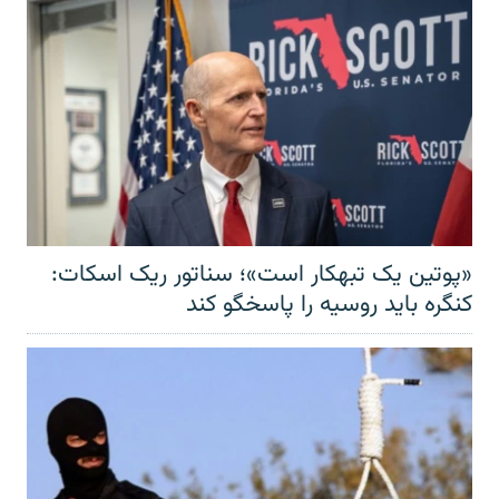
«پوتین یک تبهکار است»؛ سناتور ریک اسکات:
کنگره باید روسیه را پاسخگو کند