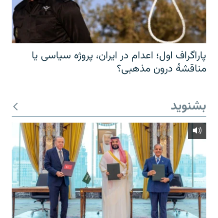
پاراگراف اول؛ اعدام در ایران، پروژه سیاسی یا
مناقشهٔ درون مذهبی؟
بشنوید