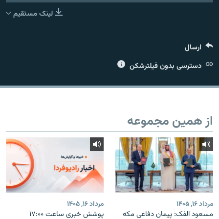
لینک مستقیم
ارسال
زبان‌های دیگر
دسترسی بدون فیلترشکن
از همین مجموعه
مرداد ۱۶, ۱۴۰۵
مرداد ۱۶, ۱۴۰۵
مسعود الفک: پیمان دفاعی مکه
پوشش خبری ساعت ۱۷:۰۰