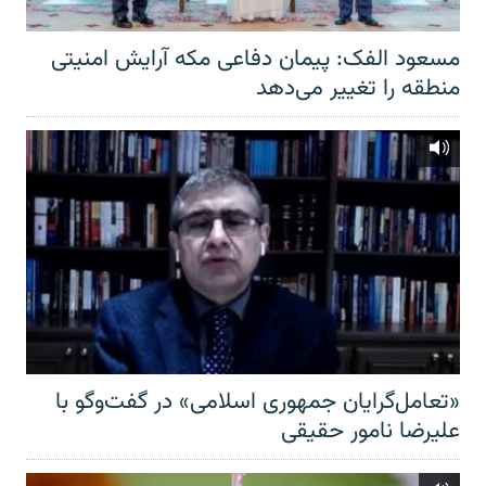
مسعود الفک: پیمان دفاعی مکه آرایش امنیتی
منطقه را تغییر می‌دهد
«تعامل‌گرایان جمهوری اسلامی» در گفت‌وگو با
علیرضا نامور حقیقی