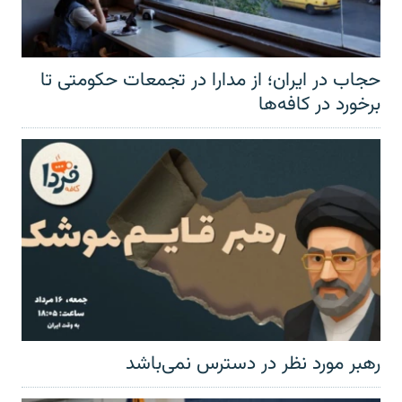
حجاب در ایران؛ از مدارا در تجمعات حکومتی تا
برخورد در کافه‌ها
رهبر مورد نظر در دسترس نمی‌باشد