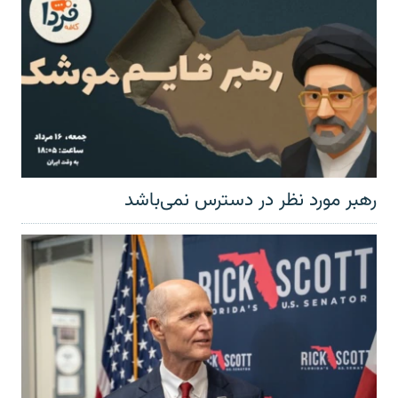
رهبر مورد نظر در دسترس نمی‌باشد