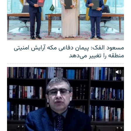
مسعود الفک: پیمان دفاعی مکه آرایش امنیتی
منطقه را تغییر می‌دهد