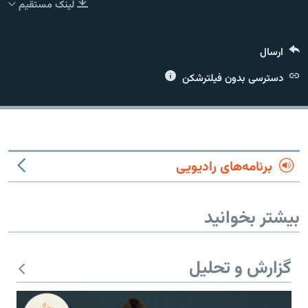
لینک مستقیم
ارسال
دسترسی بدون فیلترشکن
زبان‌های دیگر
برنامه‌های رادیویی
بیشتر بخوانید
گزارش و تحلیل