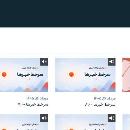
مرداد ۱۶, ۱۴۰۵
مرداد ۱۶, ۱۴۰۵
سرخط خبرها ۸:۰۰
سرخط خبرها ۷:۰۰