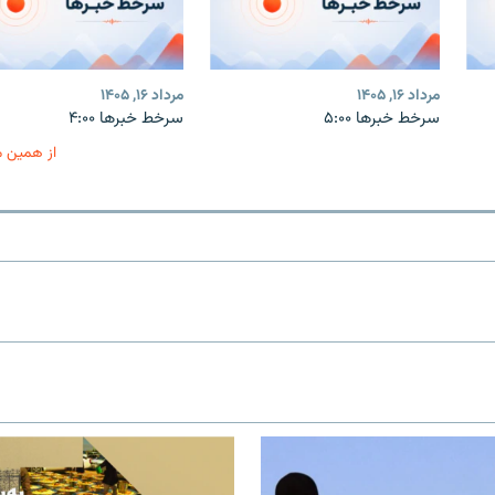
مرداد ۱۶, ۱۴۰۵
مرداد ۱۶, ۱۴۰۵
سرخط خبرها ۵:۰۰
سرخط خبرها ۴:۰۰
از همین 