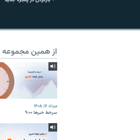
از همین مجموعه
مرداد ۱۶, ۱۴۰۵
سرخط خبرها ۹:۰۰