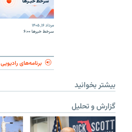
مرداد ۱۶, ۱۴۰۵
سرخط خبرها ۶:۰۰
برنامه‌های رادیویی
بیشتر بخوانید
گزارش و تحلیل