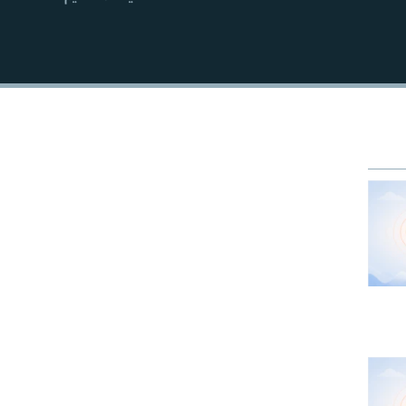
EMBED