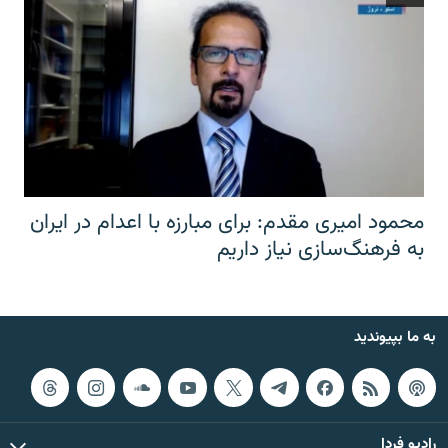
محمود امیری مقدم: برای مبارزه با اعدام در ایران
به فرهنگ‌سازی نیاز داریم
به ما بپیوندید
رادیو فردا