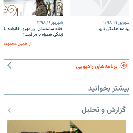
شهریور ۲۱, ۱۳۹۸
شهریور ۱۹, ۱۳۹۸
برنامه‌ هفتگی تابو
خانه سالمندان، بی‌مهری خانواده یا
زندگی همراه با مراقبت؟
از همین مجموعه
برنامه‌های رادیویی
بیشتر بخوانید
گزارش و تحلیل