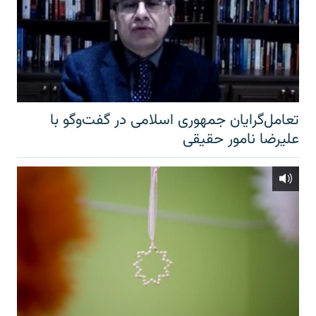
تعامل‌گرایان جمهوری اسلامی در گفت‌وگو با
علیرضا نامور حقیقی