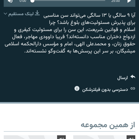
0:00
25:00
لینک مستقیم
آیا ۹ سالگی یا ۱۳ سالگی می‌تواند سن مناسبی
برای پذیرش مسئولیت‌های بلوغ باشد؟ چرا
اسلام و قوانین شریعت، این سن را برای مسئولیت کیفری و
زبان‌های دیگر
ازدواج دختران مناسب دانسته‌اند؟ فریبا داوودی مهاجر، فعال
حقوق زنان، و محمدعلی الهی، امام و مؤسس دارالحکمه اسلامی
میشیگان، بر سر این پرسش‌ها به گفت‌وگو نشسته‌اند.
ارسال
دسترسی بدون فیلترشکن
از همین مجموعه