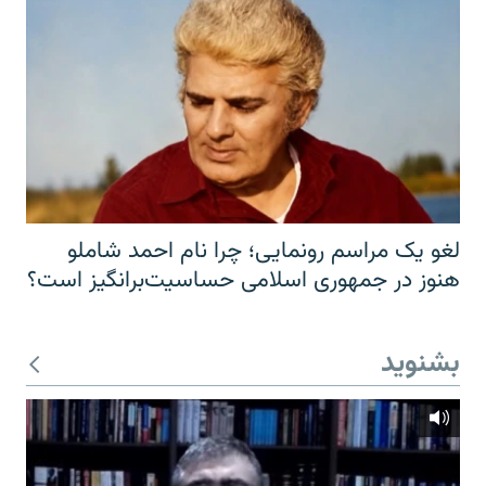
لغو یک مراسم رونمایی؛ چرا نام احمد شاملو
هنوز در جمهوری اسلامی حساسیت‌برانگیز است؟
بشنوید