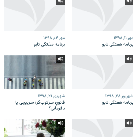
مهر ۱۱, ۱۳۹۸
مهر ۰۴, ۱۳۹۸
برنامه‌ هفتگی تابو
برنامه‌ هفتگی تابو
شهریور ۲۸, ۱۳۹۸
شهریور ۲۱, ۱۳۹۸
برنامه‌ هفتگی تابو
قانونِ سرکوب‌گر؛ سرپیچی یا
نافرمانی؟